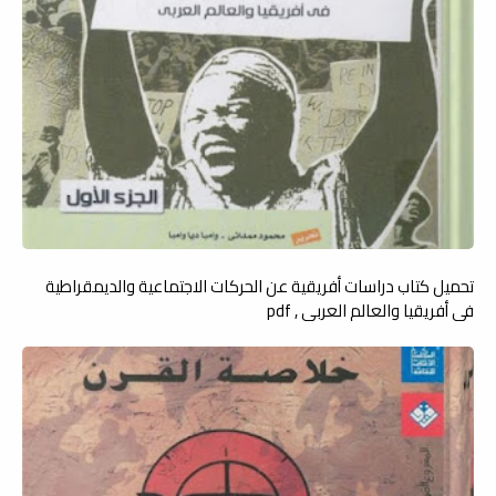
تحميل كتاب دراسات أفريقية عن الحركات الاجتماعية والديمقراطية
في أفريقيا والعالم العربي , pdf