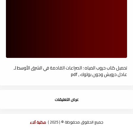
تحميل كتاب حروب المياه ؛ الصراعات القادمة في الشرق الأوسط لـ
عادل درويش وجون بولوك , pdf
عرض التعليقات
جميع الحقوق محفوظة © ( 2025 )
مكتبة آلاء