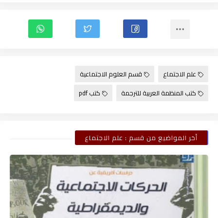
علم الاجتماع
قسم العلوم الاجتماعية
كتب المنظمة العربية للترجمة
كتب pdf
أخر المواضيع من قسم : علم الاجتماع