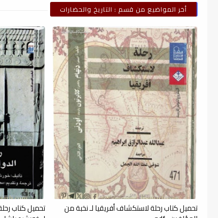
أخر المواضيع من قسم : التاريخ والحضارات
تحميل كتاب رحلة لاستكشاف أفريقيا لـ نخبة من
تحميل كتاب رحلة 