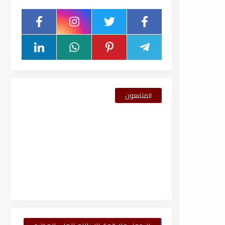
المتابعون