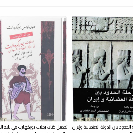
الحدود بين الدولة العثمانية وإيران
تحميل كتاب رحلات بوركهارت في بلاد الن