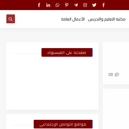
مكتبة التعليم والتدريس
الأعمال العامة
صفحتنا على الفيسبوك
(0)
مواقع التواصل الإجتماعي