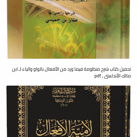
تحميل كتاب شرح منظومة فيما ورد من الأفعال بالواو والياء لـ ابن
مالك الأندلسي , pdf