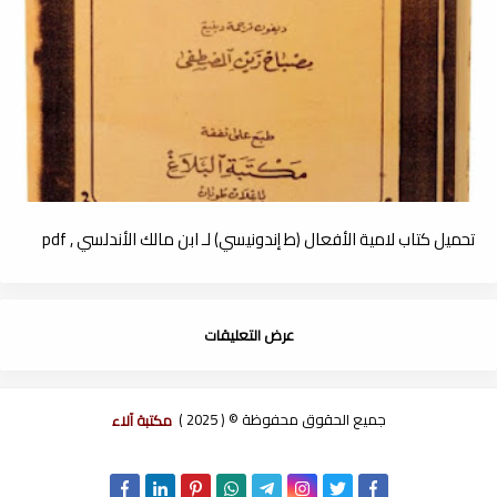
تحميل كتاب لامية الأفعال (ط إندونيسي) لـ ابن مالك الأندلسي , pdf
عرض التعليقات
جميع الحقوق محفوظة © ( 2025 )
مكتبة آلاء