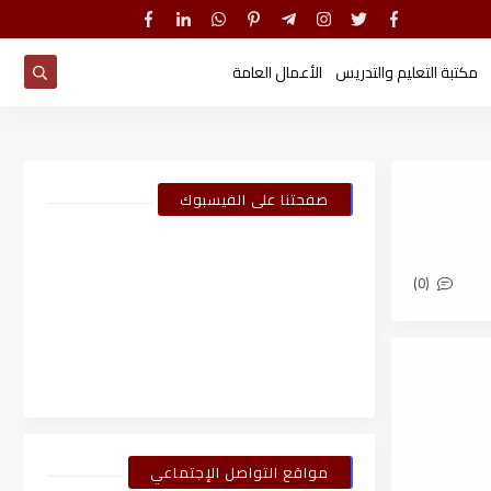
مكتبة التعليم والتدريس
الأعمال العامة
صفحتنا على الفيسبوك
(0)
مواقع التواصل الإجتماعي