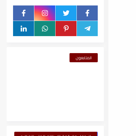
المتابعون