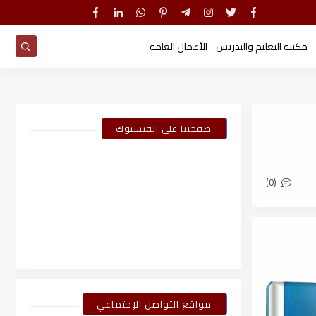
مكتبة التعليم والتدريس
الأعمال العامة
صفحتنا على الفيسبوك
(0)
مواقع التواصل الإجتماعي