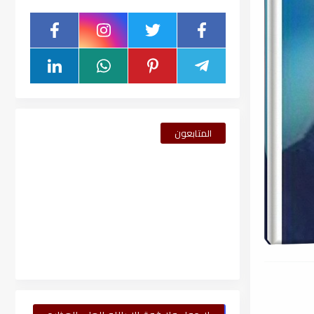
المتابعون