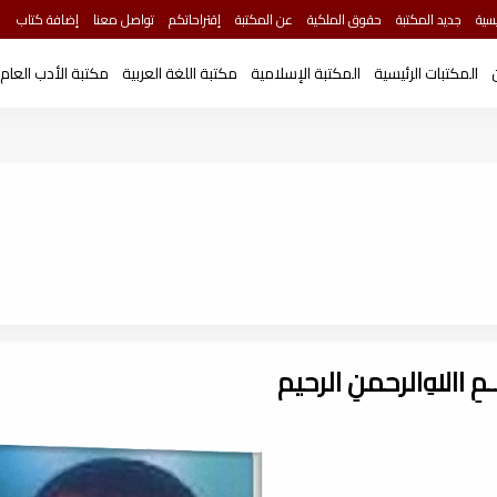
سية
جديد المكتبة
حقوق الملكية
عن المكتبة
إقتراحاتكم
تواصل معنا
إضافة كتاب
المكتبات الرئيسية
المكتبة الإسلامية
مكتبة اللغة العربية
مكتبة الأدب العام
ـــمِ اﷲِالرحمنِ الرحيم