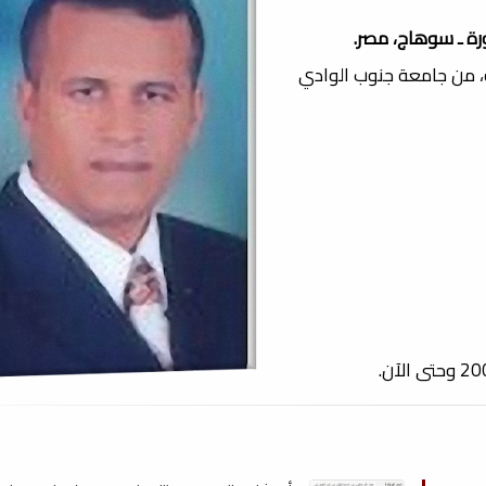
ة ـ سوهاج، مصر.
ة، من جامعة جنوب الوادي