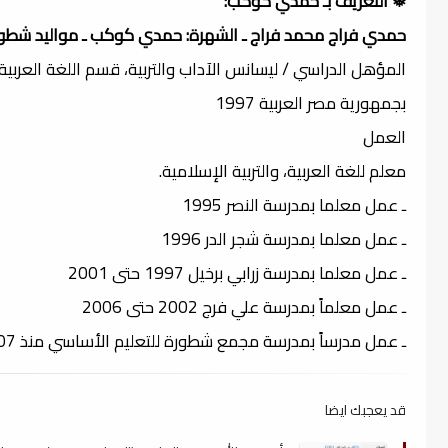
❅ التعريف بـ حمدي كوكب:
حمدي فراج محمد فراج ـ الشهرة: حمدي كوكب ـ مواليد شطور
المؤهل الدراسي / ليسانس الآداب والتربية، قسم اللغة العربي
بجمهورية مصر العربية 1997
العمل
معلم للغة العربية، والتربية الإسلامية.
ـ عمل معلما بمدرسة النصر 1995
ـ عمل معلما بمدرسة شجر الدر 1996
ـ عمل معلما بمدرسة زرابي برخيل 1997 حتى 2001
ـ عمل معلماً بمدرسة علي فرج 2002 حتى 2006
ـ عمل مدرساً بمدرسة مجمع شطورة للتعليم الأساسي منذ 2007 وحتى الآن.
قد يعجبك ايضا