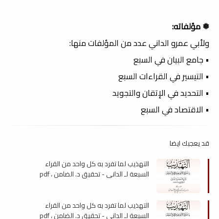
❅ مؤلفاته:
ولأبي عمرو الداني عدد من المؤلفات منها:
• جامع البيان في السبع
• التيسير في القراءات السبع
• التحديد في الإتقان والتجويد
• الاقتصاد في السبع
قد يعجبك ايضا
التهذيب لما تفرد به كل واحد من القراء
السبعة لـ الدانى - تحقيق د. الضامن ، pdf
التهذيب لما تفرد به كل واحد من القراء
السبعة لـ الدانى - تحقيق د. الضامن ، pdf