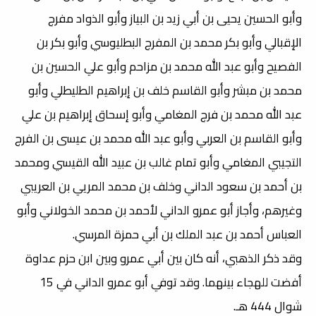
وأبو الحسين يحيى بن أبي زيد بن البياز وأبو الذواد مفرج
الإقبالي وأبو بكر محمد بن المفرج البطليوسي وأبو بكر بن
الفصيح وأبو عبد الله محمد بن مزاحم وأبو علي الحسين بن
محمد بن مبشر وأبو القاسم خلف بن إبراهيم الطليطلي وأبو
عبد الله محمد بن فرج المغامي وأبو إسحاق إبراهيم بن علي
وأبو القاسم بن العربي وأبو عبد الله محمد بن عيسى بن الفرج
التجيبي المغامي وأبو تمام غالب بن عبيد الله القيسي ومحمد
بن أحمد بن سعود الداني وخلف بن محمد المريي بن العريبي
وغيرهم، وأجاز أبو عمرو الداني لأحمد بن محمد الخولاني وأبو
العباس أحمد بن عبد الملك بن أبي حمزة المرسي.
وقد ذكر الذهبي، أنه كان بين أبي عمرو وبين ابن حزم عداوة
أفضت للهجاء بينهما. وقد توفي أبو عمرو الداني في 15
شوال 444 هـ.