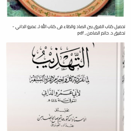
تحميل كتاب الفرق بين الضاد والظاء فى كتاب الله لـ عمرو الداني -
تحقيق د. حاتم الضامن , pdf