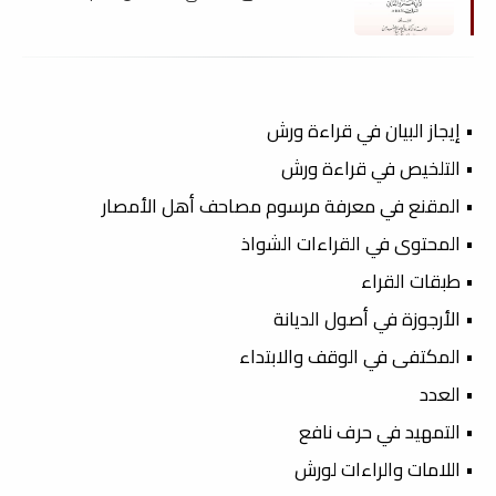
• إيجاز البيان في قراءة ورش
• التلخيص في قراءة ورش
• المقنع في معرفة مرسوم مصاحف أهل الأمصار
• المحتوى في القراءات الشواذ
• طبقات القراء
• الأرجوزة في أصول الديانة
• المكتفى في الوقف والابتداء
• العدد
• التمهيد في حرف نافع
• اللامات والراءات لورش