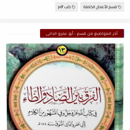
قسم الأعمال الكاملة
كتب pdf
أخر المواضيع من قسم : أبو عمرو الدانى