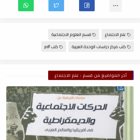
علم الاجتماع
قسم العلوم الاجتماعية
كتب مركز دراسات الوحدة العربية
كتب pdf
أخر المواضيع من قسم : علم الاجتماع