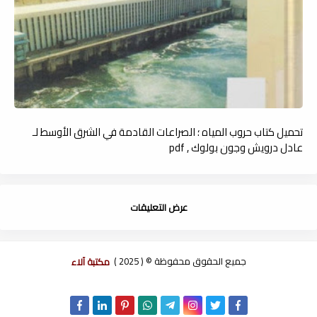
تحميل كتاب حروب المياه ؛ الصراعات القادمة في الشرق الأوسط لـ
عادل درويش وجون بولوك , pdf
عرض التعليقات
جميع الحقوق محفوظة © ( 2025 )
مكتبة آلاء