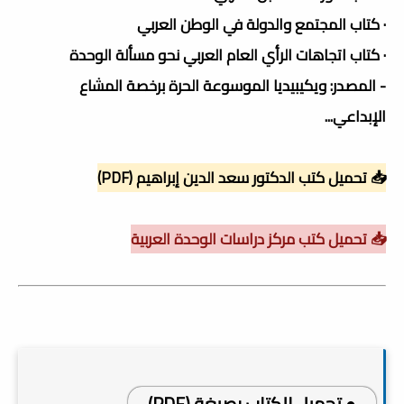
· كتاب المجتمع والدولة في الوطن العربي
· كتاب اتجاهات الرأي العام العربي نحو مسألة الوحدة
- المصدر: ويكيبيديا الموسوعة الحرة برخصة المشاع
الإبداعي...
📥 تحميل كتب الدكتور سعد الدين إبراهيم (PDF)
📥 تحميل كتب مركز دراسات الوحدة العربية
● تحميل الكتاب بصيغة (PDF)