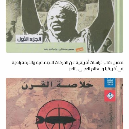
تحميل كتاب دراسات أفريقية عن الحركات الاجتماعية والديمقراطية
في أفريقيا والعالم العربي , pdf