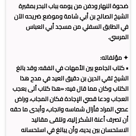
ضحوة النهار ودفن من يومه بباب البحر بمقبرة
الشيخ الصالح بن أبي شامة وموضع ضريحه الآن
في الطابق السفلي من مسجد أبي العباس
المرسي.
✦ مؤلفاته:
• كتاب الجامع بين الأمهات في الفقه: وقد بالغ
الشيخ تقي الدين بن دقيق العيد في مدح هذا
الكتاب وكان مما قال فيه: «هذا كتاب أتى بعجب
العجاب ودعا قصي الإجادة فكان المجاب، وراض
عصي المراد فأزال شماسه وانجاب، وأبدى ما حقه
أن تصرف أعنة الشكر إليه، وتلقى مقاليد
الاستحسان بين يديه، وأن يبالغ في استحسانه