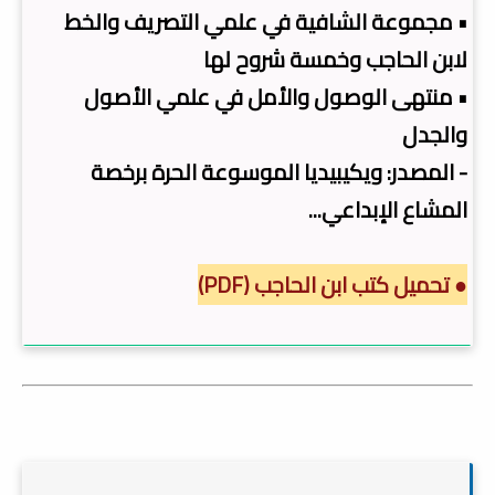
• مجموعة الشافية في علمي التصريف والخط
لابن الحاجب وخمسة شروح لها
• منتهى الوصول والأمل في علمي الأصول
والجدل
- المصدر: ويكيبيديا الموسوعة الحرة برخصة
المشاع الإبداعي...
● تحميل كتب ابن الحاجب (PDF)