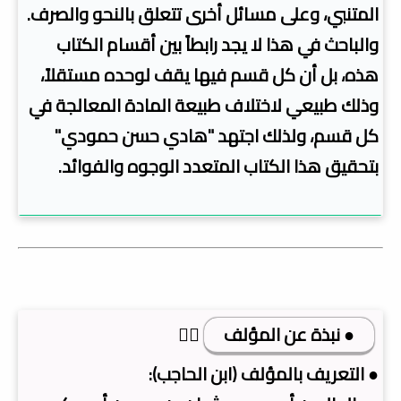
المتنبي، وعلى مسائل أخرى تتعلق بالنحو والصرف.
والباحث في هذا لا يجد رابطاً بين أقسام الكتاب
هذه، بل أن كل قسم فيها يقف لوحده مستقلاً،
وذلك طبيعي لاختلاف طبيعة المادة المعالجة في
كل قسم، ولذلك اجتهد "هادي حسن حمودي"
بتحقيق هذا الكتاب المتعدد الوجوه والفوائد.
● نبذة عن المؤلف
👇🏿
● التعريف بالمؤلف (ابن الحاجب):