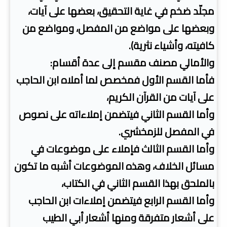
مجلّد ضخم في غاية التحقيق، بعضها على آيات،
وبعضها على مواضع من المفصل، ومواضع من
كافيته، وأشياء نثرية).
والأمالي مصنف مقسم إلى عدة أقسام:
فأما القسم الأول فمخصص لما أملاه ابن الحاجب
على آيات من القرآن الكريم،
وأما القسم الثاني فيتضمن إملاءاته على نصوص
في المفصل للزمخشري.
وأما القسم الثالث فإملاء على موضوعات في
مسائل الخلاف، وهذه الموضوعات أشبه ما تكون
بالملحق بهذا القسم الثاني في الكتاب،
وأما القسم الرابع فيتضمن إملاءات ابن الحاجب
على أشعار متفرقة ومنها أشعار أبي الطيب