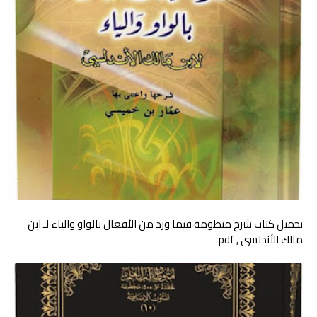
تحميل كتاب شرح منظومة فيما ورد من الأفعال بالواو والياء لـ ابن
مالك الأندلسي , pdf