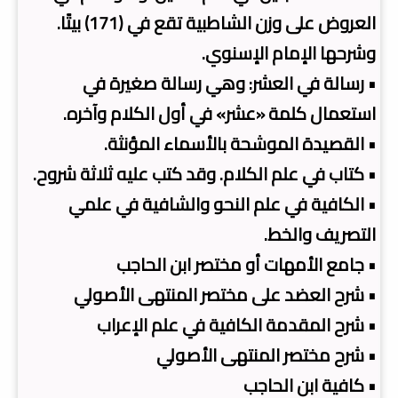
العروض على وزن الشاطبية تقع في (171) بيتًا.
وشرحها الإمام الإسنوي.
• رسالة في العشر: وهي رسالة صغيرة في
استعمال كلمة «عشر» في أول الكلام وآخره.
• القصيدة الموشحة بالأسماء المؤنثة.
• كتاب في علم الكلام. وقد كتب عليه ثلاثة شروح.
• الكافية في علم النحو والشافية في علمي
التصريف والخط.
• جامع الأمهات أو مختصر ابن الحاجب
• شرح العضد على مختصر المنتهى الأصولي
• شرح المقدمة الكافية في علم الإعراب
• شرح مختصر المنتهى الأصولي
• كافية ابن الحاجب