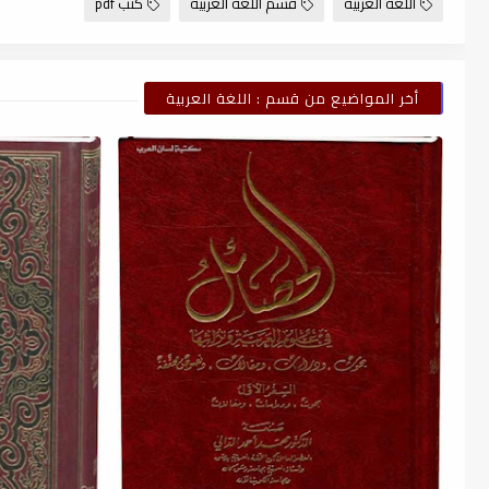
اللغة العربية
قسم اللغة العربية
كتب pdf
أخر المواضيع من قسم : اللغة العربية