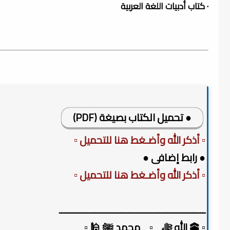
· كتاب أدبيات اللغة العربية
● تحميل الكتاب بصيغة (PDF)
▫️ أذكر الله وأضـغط هنا للتحميل ▫️
● رابط إضافى ●
▫️ أذكر الله وأضـغط هنا للتحميل ▫️
ـــــــــــــــــــــــــــــــــــــــــــــــــــــــــ
▫️ 🕋 الله ﷻ _▫️_ محمد ﷺ 🕌 ▫️