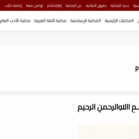
سية
جديد المكتبة
حقوق الملكية
عن المكتبة
إقتراحاتكم
تواصل معنا
إضافة كتاب
المكتبات الرئيسية
المكتبة الإسلامية
مكتبة اللغة العربية
مكتبة الأدب العام
ـــمِ اﷲِالرحمنِ الرحيم