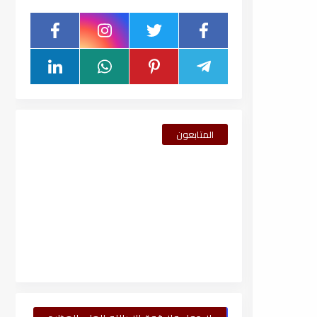
المتابعون