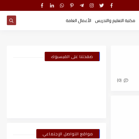
مكتبة التعليم والتدريس
الأعمال العامة
صفحتنا على الفيسبوك
(0)
مواقع التواصل الإجتماعي