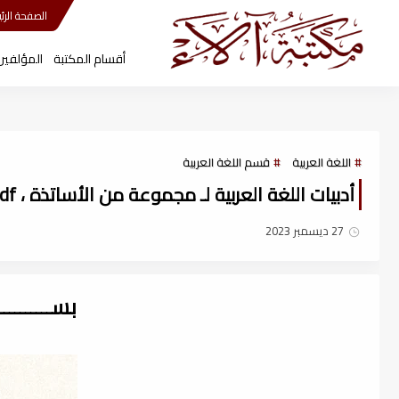
مكتبة آلاء
الصفحة الرئي
أقسام المكتبة
المؤلفين
اللغة العربية
قسم اللغة العربية
أدبيات اللغة العربية لـ مجموعة من الأساتذة ، pdf
27 ديسمبر 2023
بســــــــ