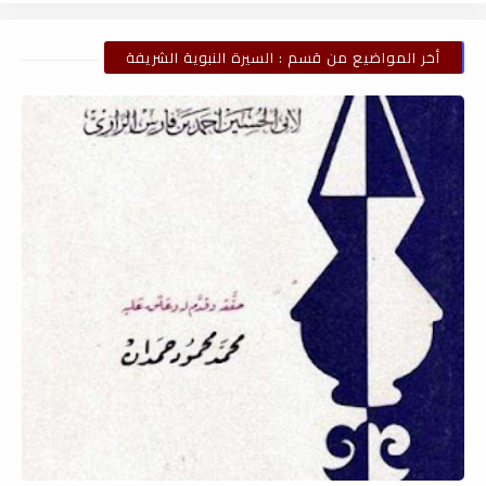
أخر المواضيع من قسم : السيرة النبوية الشريفة