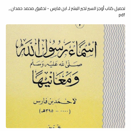
تحميل كتاب أوجز السير لخير البشر لـ ابن فارس - تحقيق محمد حمدان ,
pdf