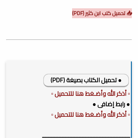
📥 تحميل كتب ابن كثير (PDF)
● تحميل الكتاب بصيغة (PDF)
▫️ أذكر الله وأضـغط هنا للتحميل ▫️
● رابط إضافى ●
▫️ أذكر الله وأضـغط هنا للتحميل ▫️
ـــــــــــــــــــــــــــــــــــــــــــــــــــــــــ