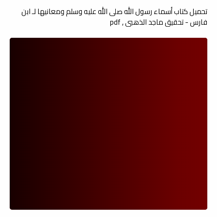
تحميل كتاب أسماء رسول الله صلى الله عليه وسلم ومعانيها لـ ابن
فارس - تحقيق ماجد الذهبي , pdf