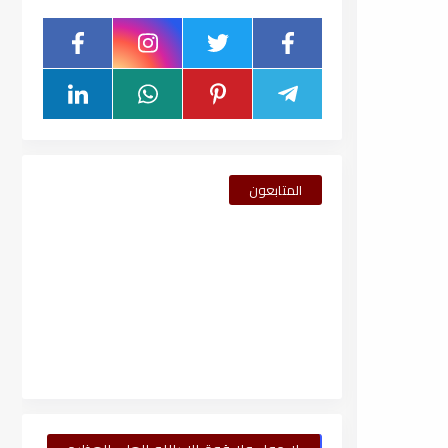
المتابعون