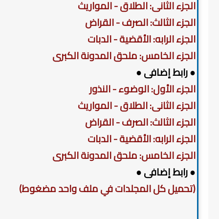
الجزء الثانى: الطلاق - المواريث
الجزء الثالث: الصرف - القراض
الجزء الرابه: الأقضية - الدبات
الجزء الخامس: ملحق المدونة الكبرى
● رابط إضافى ●
الجزء الأول: الوضوء - النذور
الجزء الثانى: الطلاق - المواريث
الجزء الثالث: الصرف - القراض
الجزء الرابه: الأقضية - الدبات
الجزء الخامس: ملحق المدونة الكبرى
● رابط إضافى ●
(تحميل كل المجلدات في ملف واحد مضغوط)