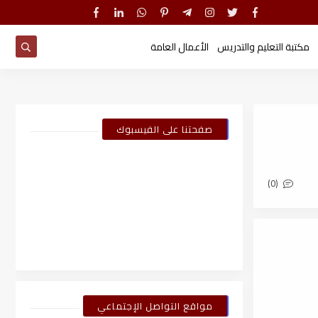
مكتبة التعليم والتدريس
الأعمال العامة
صفحتنا على الفيسبوك
(0)
مواقع التواصل الإجتماعي