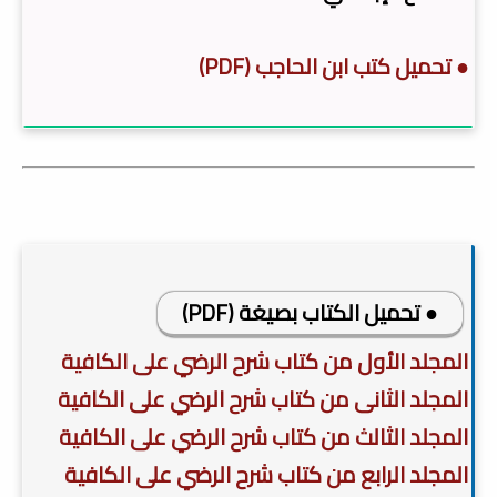
● تحميل كتب ابن الحاجب (PDF)
● تحميل الكتاب بصيغة (PDF)
المجلد الأول من كتاب شرح الرضي على الكافية
المجلد الثانى من كتاب شرح الرضي على الكافية
المجلد الثالث من كتاب شرح الرضي على الكافية
المجلد الرابع من كتاب شرح الرضي على الكافية