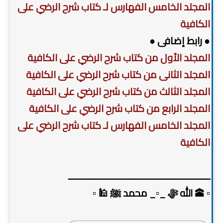
المجلد الخامس الفهارس لـ كتاب شرح الرضي على
الكافية
● رابط إضافى ●
المجلد الأول من كتاب شرح الرضي على الكافية
المجلد الثانى من كتاب شرح الرضي على الكافية
المجلد الثالث من كتاب شرح الرضي على الكافية
المجلد الرابع من كتاب شرح الرضي على الكافية
المجلد الخامس الفهارس لـ كتاب شرح الرضي على
الكافية
ـــــــــــــــــــــــــــــــــــــــــــــــــــــــــ
▫️ 🕋 الله ﷻ _▫️_ محمد ﷺ 🕌 ▫️