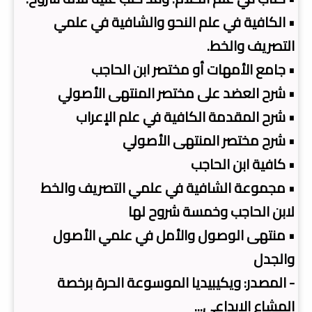
• الكافية في علم النحو والشافية في علمي
التصريف والخط.
• جامع الأمهات أو مختصر ابن الحاجب
• شرح العضد على مختصر المنتهى الأصولي
• شرح المقدمة الكافية في علم الإعراب
• شرح مختصر المنتهى الأصولي
• كافية ابن الحاجب
• مجموعة الشافية في علمي التصريف والخط
لابن الحاجب وخمسة شروح لها
• منتهى الوصول والأمل في علمي الأصول
والجدل
- المصدر: ويكيبيديا الموسوعة الحرة برخصة
المشاع الإبداعي...