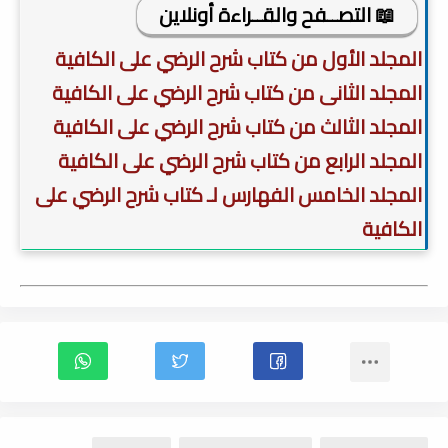
📖 التصــفح والقــراءة أونلاين
المجلد الأول من كتاب شرح الرضي على الكافية
المجلد الثانى من كتاب شرح الرضي على الكافية
المجلد الثالث من كتاب شرح الرضي على الكافية
المجلد الرابع من كتاب شرح الرضي على الكافية
المجلد الخامس الفهارس لـ كتاب شرح الرضي على
الكافية