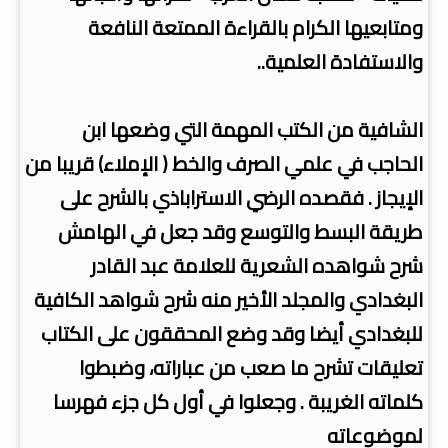
ومتابعيها الكرام بالقراءة الممتعة النافعة
والاستفادة العلمية..
الشافية من الكتب المهمة التي وضعها ابن
الحاجب في علمي الصرف والخط ( الإملاء) قريبا من
الإيجاز . فقصده الرضي الاستراباذي بالشرح على
طريقة البسط والتوسع وقد جعل في الهامش
شرح شواهده الشعرية للعلامة عبد القادر
البغدادي والمجلد الأخير منه شرح شواهد الكافية
للبغدادي أيضا وقد وضع المحققون على الكتاب
تعليقات تشرح ما صعب من عباراته، وضبطوا
كلماته الغريبة . وجعلوا في أول كل جزء فهرسا
لموضوعاته