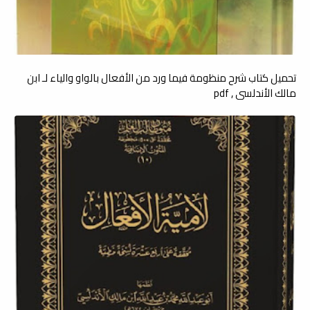
تحميل كتاب شرح منظومة فيما ورد من الأفعال بالواو والياء لـ ابن
مالك الأندلسي , pdf