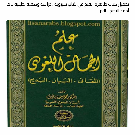
تحميل كتاب ظاهرة القبح في كتاب سيبوية ؛ دراسة وصفية تحليلية لـ د.
أحمد البحبح , pdf