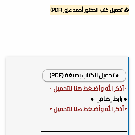
📥 تحميل كتب الدكتور أحمد عزوز (PDF)
● تحميل الكتاب بصيغة (PDF)
▫️ أذكر الله وأضـغط هنا للتحميل ▫️
● رابط إضافى ●
▫️ أذكر الله وأضـغط هنا للتحميل ▫️
ـــــــــــــــــــــــــــــــــــــــــــــــــــــــــ