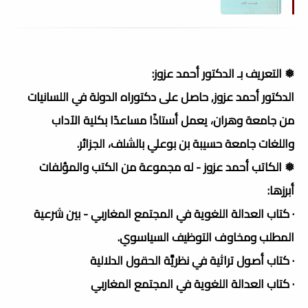
❅ التعريف بـ الدكتور أحمد عزوز:
الدكتور أحمد عزوز, حاصل على دكتوراه الدولة في اللسانيات
من جامعة وهران، يعمل أستاذًا مساعدًا بكلية الآداب
واللغات جامعة حسيبة بن بوعلي بالشلف، الجزائر.
❅ الكاتب أحمد عزوز - له مجموعة من الكتب والمؤلفات
أبرزها:
· كتاب العدالة اللغوية في المجتمع المغاربي - بين شرعية
المطلب ومخاوف التوظيف السياسوي.
· كتاب أصول تراثية في نظريَّة الحقول الدلالية
· كتاب العدالة اللغوية في المجتمع المغاربي