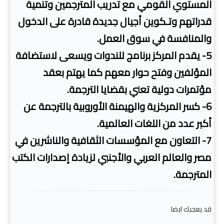
المستوي القومي مع تدريب المترجمين وتنمية
قدراتهم وتـكوين أجيال جديدة قادرة على الدخول
والمنافسة في سوق العمل.
5- يقدم المركز برنامج للندوات ويسعى لاستضافة
المؤلفين وفتح حوار معهم كما يهتم بعقد
مؤتمرات دولية تعني بقضايا الترجمة.
6- كسر المركزية والهيمنة الأوروبية بالترجمة عن
أكبر عدد من اللغات العالمية.
7- التعاون مع المؤسسات الثقافية والناشرين في
مصر والعالم العربي والأجنبي لزيادة إصدارات الكتب
المترجمة.
قد يعجبك ايضا