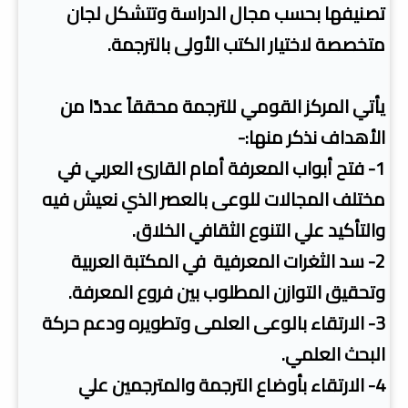
تصنيفها بحسب مجال الدراسة وتتشكل لجان
متخصصة لاختيار الكتب الأولى بالترجمة.
يأتي المركز القومي للترجمة محققاً عددًا من
الأهداف نذكر منها:-
1- فتح أبواب المعرفة أمام القارئ العربي في
مختلف المجالات للوعى بالعصر الذي نعيش فيه
والتأكيد علي التنوع الثقافي الخلاق.
2- سد الثغرات المعرفية في المكتبة العربية
وتحقيق التوازن المطلوب بين فروع المعرفة.
3- الارتقاء بالوعى العلمى وتطويره ودعم حركة
البحث العلمي.
4- الارتقاء بأوضاع الترجمة والمترجمين علي