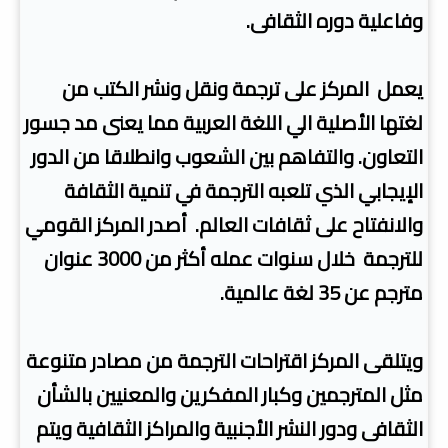
وفاعلية دوره الثقافى.
يعمل المركز على ترجمة ونقل ونشر الكتب من
لغتها الأصلية الي اللغة العربية مما يعنى مد جسور
التعاون. والتفاهم بين الشعوب وانطلاقا من الدور
الإيجابي الذي تلعبه الترجمة في تنمية الثقافة
والانفتاح على ثقافات العالم. أصدر المركز القومي
للترجمة خلال سنوات عمله أكثر من 3000 عنوان
مترجم عن 35 لغة عالمية.
ويتلقى المركز اقتراحات الترجمة من مصادر متنوعة
مثل المترجمين وكبار المفكرين والمعنيين بالشأن
الثقافى ودور النشر الأجنبية والمراكز الثقافية ويتم