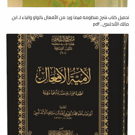
تحميل كتاب شرح منظومة فيما ورد من الأفعال بالواو والياء لـ ابن
مالك الأندلسي , pdf