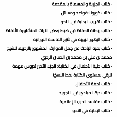
· كتاب الجزرية والمسماة بالمقدمة
· كتاب كورونا: قواعد ومسائل
· كتاب تقريب البداية في النحو
· كتاب ريحانة الحفاظ في ضبط بعض الآيات المتشابهة الألفاظ
· كتاب الزهور البهية في شرح القاعدة النورانية
· كتاب بغية الباحث عن جمل الموارث، المشهور بالرحبية، للشيخ
محمد بن علي بن محمد بن الحسن الرحبي
· كتاب حلية الأطفال في الكتابة: الجزء الأخير (دروس مهمة
للرقي بمستوى الكتابة بخط النسخ)
· كتاب تحفة الأطفال
· كتاب درة المبتدئ في التجويد
· كتاب مفاسد الحرب الإعلامية
· كتاب البداية في النحو