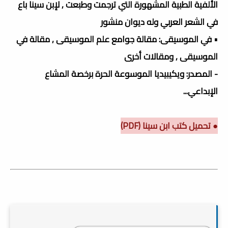
الألفية الطبية المشهورة التي ترجمت وطبعت , لإبن سينا باع
في الشعر العربي وله ديوان منشور
• في الموسيقى: مقالة جوامع علم الموسيقى , مقالة في
الموسيقى , ومقالات أخرى
- المصدر: ويكيبيديا الموسوعة الحرة برخصة المشاع
الإبداعي...
● تحميل كتب ابن سينا (PDF)