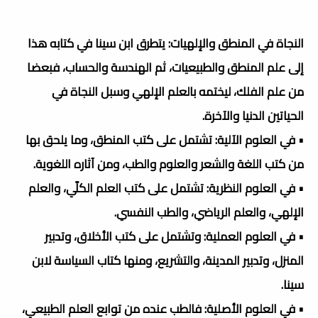
النجاة في المنطق والإلهيات: يتطرق ابن سينا في كتابه هذا
إلى علم المنطق والطبيعيات، ثم الهندسة والحساب، فبعضا
من علم الفلك، ليختمه بالعلم الإلهي وسبل النجاة في
الحياتين الدنيا والآخرة.
• في العلوم الآلية: تشتمل على كتب المنطق، وما يلحق بها
من كتب اللغة والشعر والعلوم والطب، ومن آثاره اللغوية.
• في العلوم النظرية: تشتمل على كتب العلم الكلّي، والعلم
الإلهي، والعلم الرياضي، والطب النفسي.
• في العلوم العملية: وتشتمل على كتب الأخلاق، وتدبير
المنزل، وتدبير المدينة، والتشريع، ومنها كتاب السياسة لابن
سينا.
• في العلوم الأصلية: فالطب عنده من توابع العلم الطبيعي،