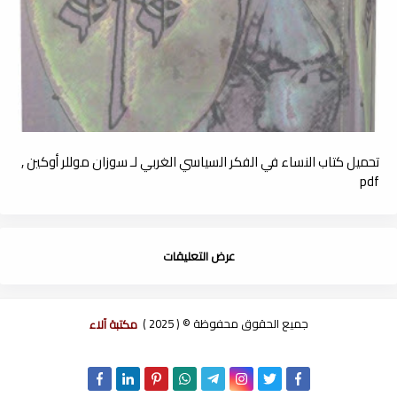
تحميل كتاب النساء في الفكر السياسي الغربي لـ سوزان موللر أوكين ,
pdf
عرض التعليقات
جميع الحقوق محفوظة © ( 2025 )
مكتبة آلاء