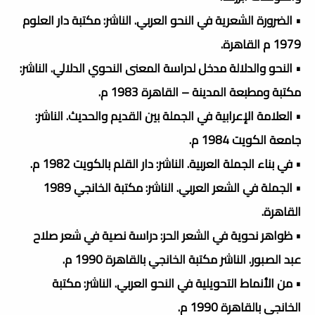
• الضرورة الشعرية في النحو العربي. الناشر: مكتبة دار العلوم
1979 م القاهرة.
• النحو والدلالة مدخل لدراسة المعنى النحوي الدلالي. الناشر:
مكتبة ومطبعة المدينة – القاهرة 1983 م.
• العلامة الإعرابية في الجملة بين القديم والحديث. الناشر:
جامعة الكويت 1984 م.
• في بناء الجملة العربية. الناشر: دار القلم بالكويت 1982 م.
• الجملة في الشعر العربي. الناشر: مكتبة الخانجي 1989
القاهرة.
• ظواهر نحوية في الشعر الحر: دراسة نصية في شعر صلاح
عبد الصبور. الناشر مكتبة الخانجي بالقاهرة 1990 م.
• من الأنماط التحويلية في النحو العربي. الناشر: مكتبة
الخانجي بالقاهرة 1990 م.