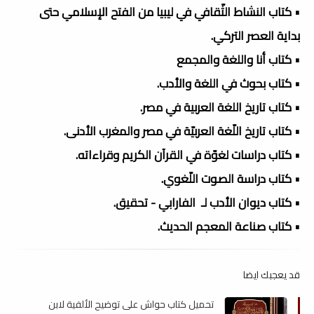
• كتاب النشاط الثّقافي في ليبيا من الفتح الإسلامي حتى
بداية العصر التركي.
• كتاب أنا واللغة والمجمع
• كتاب بحوث في اللغة والأدب.
• كتاب تاريخ اللغة العربية في مصر.
• كتاب تاريخ اللّغة العربيّة في مصر والمغرب الأدنى.
• كتاب دراسات لغوّة في القرآن الكريم وقراءاته.
• كتاب دراسة الصوت اللّغوي.
• كتاب ديوان الأدب لـ الفارابي - تحقيق.
• كتاب صناعة المعجم الحديث.
قد يعجبك ايضا
تحميل كتاب حواش على توضيح الألفية لابن