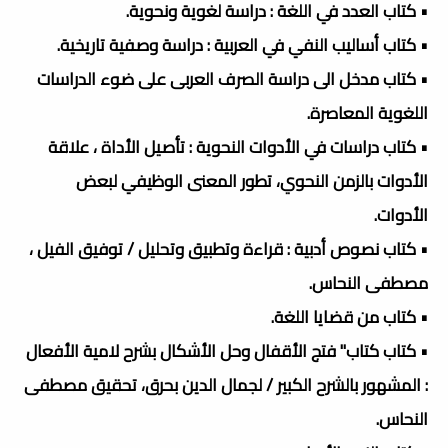
• كتاب العدد في اللغة : دراسة لغوية ونحوية.
• كتاب أساليب النفي في العربية : دراسة وصفية تاريخية.
• كتاب مدخل الى دراسة الصرف العربى على ضوء الدراسات
اللغوية المعاصرة.
• كتاب دراسات في الأدوات النحوية : تأصيل الأداة ، علاقة
الأدوات بالزمن النحوي، تطور المعنى الوظيفي لبعض
الأدوات.
• كتاب نصوص أدبية : قراءة وتطبيق وتحليل / توفيق الفيل ،
مصطفى النحاس.
• كتاب من قضايا اللغة.
• كتاب كتاب" فتج الأقفال وحل الأشكال بشرح لامية الأفعال
: المشهور بالشرح الكبير / لجمال الدين بحرق، تحقيق مصطفى
النحاس.