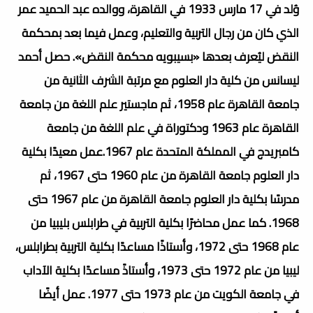
وُلد في 17 مارس 1933 في القاهرة، ووالده عبد الحميد عمر
الذي كان من رجال التربية والتعليم، وعمل فيما بعد بمحكمة
النقض ليُعرف بعدها «بسيبويه محكمة النقض». حصل أحمد
ليسانس من كلية دار العلوم مع مرتبة الشرف الثانية من
جامعة القاهرة عام 1958، ثم ماجستير علم اللغة من جامعة
القاهرة عام 1963 ودكتوراة في علم اللغة من جامعة
كامبريدج في المملكة المتحدة عام 1967.عمل معيدًا بكلية
دار العلوم جامعة القاهرة من عام 1960 حتى 1967، ثم
مدرسًا بكلية دار العلوم جامعة القاهرة من عام 1967 حتى
1968. كما عمل محاضرًا بكلية التربية في طرابلس بليبيا من
عام 1968 حتى 1972، وأستاذًا مساعدًا بكلية التربية بطرابلس،
ليبيا من عام 1972 حتى 1973، وأستاذً مساعدًا بكلية الآداب
في جامعة الكويت من عام 1973 حتى 1977. عمل أيضًا