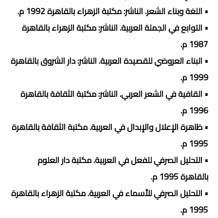
• اللغة وبناء الشعر. الناشر: مكتبة الزهراء بالقاهرة 1992 م.
• التوابع في الجملة العربية. الناشر: مكتبة الزهراء بالقاهرة
1987 م.
• البناء العروضي للقصيدة العربية. الناشر: دار الشروق بالقاهرة
1999 م.
• القافية في الشعر العربي. الناشر: مكتبة الثقافة بالقاهرة
1996 م.
• ظاهرة الإعلال والإبدال في العربية. مكتبة الثقافة بالقاهرة
1995 م.
• التحليل الصرفي للفعل في العربية. مكتبة دار العلوم
بالقاهرة 1995 م.
• التحليل الصرفي للأسماء في العربية. مكتبة الزهراء بالقاهرة
1995 م.