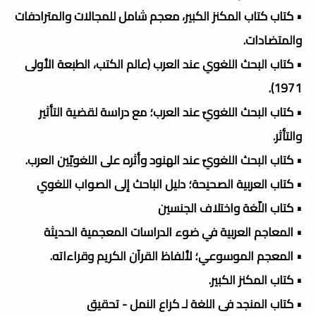
• كتاب كتاب المكنز الكبير، معجم شامل للمجالات والمترادفات
والمتضادات.
• كتاب البحث اللغوي عند العرب (عالم الكتب، الطبعة الأولى
1971).
• كتاب البحث اللغويّ عند العرب؛ مع دراسة لقضية التأثير
والتأثر.
• كتاب البحث اللغويّ عند الهنود وأثره على اللغويّين العرب.
• كتاب العربية الصحيحة؛ دليل الباحث إلى الصواب اللغوي
• كتاب اللّغة واختلاف الجنسين
• المعاجم العربية في ضوء الدراسات المعجمية الحديثة
• المعجم الموسوعي؛ لألفاظ القرآن الكريم وقراءاته.
• كتاب المكنز الكبير.
• كتاب المنجد فى اللغة لـ كراع النمل - تحقيق