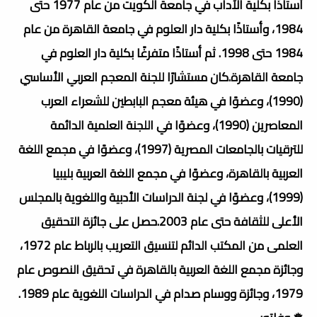
أستاذًا بكلية الآداب في جامعة الكويت من عام 1977 حتى
1984، وأستاذًا بكلية دار العلوم في جامعة القاهرة من عام
1984 حتى 1998. ثم أستاذًا متفرغًا بكلية دار العلوم في
جامعة القاهرة.كان مستشارًا للجنة المعجم العربي الأساسي
(1990)، وعضوًا في هيئة معجم البابطين للشعراء العرب
المعاصرين (1990)، وعضوًا في اللجنة العلمية الدائمة
للترقيات بالجامعات المصرية (1997)، وعضوًا في مجمع اللغة
العربية بالقاهرة، وعضوًا في مجمع اللغة العربية بليبيا
(1999)، وعضوًا في لجنة الدراسات الأدبية واللغوية بالمجلس
الأعلى للثقافة حتى عام 2003.حصل على جائزة التحقيق
العلمى من المكتب الدائم لتنسيق التعريب بالرباط عام 1972،
وجائزة مجمع اللغة العربية بالقاهرة في تحقيق النصوص عام
1979، وجائزة ووسام صدام في الدراسات اللغوية عام 1989.