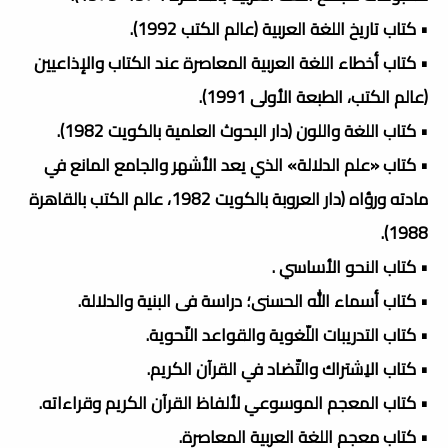
• كتاب تاريخ اللغة العربية (عالم الكتب 1992).
• كتاب أخطاء اللغة العربية المعاصرة عند الكتاب والإذاعيين
(عالم الكتب، الطبعة الأولى 1991).
• كتاب اللغة واللون (دار البحوث العلمية بالكويت 1982).
• كتاب «علم الدلالة» الذي يعد الأشهر والجامع المانع في
مادته ورؤاه (دار العروبة بالكويت 1982، عالم الكتب بالقاهرة
1988).
• كتاب النحو الأساسي .
• كتاب أسماء الله الحسنى؛ دراسة فى البنية والدلالة.
• كتاب التدريبات اللّغوية والقواعد النّحوية.
• كتاب الاِشتراك والتّضاد في القرآن الكريم.
• كتاب المعجم الموسوعي لألفاظ القرآن الكريم وقراءاته.
• كتاب معجم اللغة العربية المعاصرة.