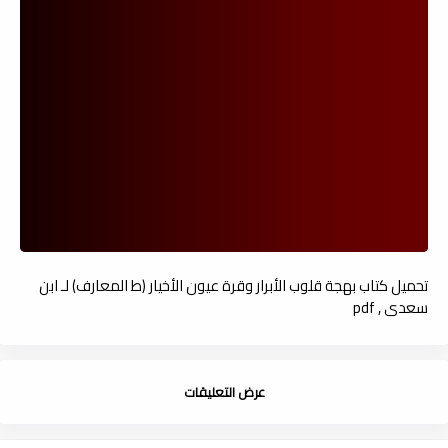
تحميل كتاب بهجة قلوب الأبرار وقرة عيون الأخيار (ط المعارف) لـ ابن
سعدي , pdf
عرض التعليقات