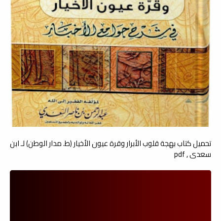
تحميل كتاب بهجة قلوب الأبرار وقرة عيون الأخيار (ط. مدار الوطن) لـ ابن
سعدي , pdf