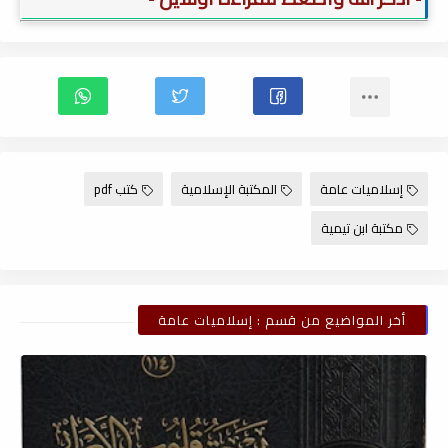
إسلاميات عامة
المكتبة الإسلامية
كتب pdf
مكتبة ابن تيمية
أخر المواضيع من قسم : إسلاميات عامة