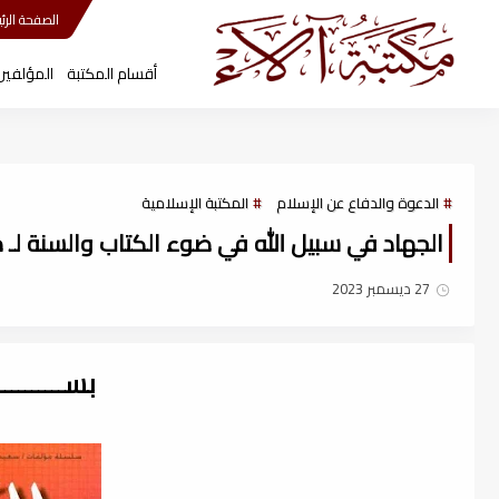
مكتبة آلاء
الصفحة الرئي
أقسام المكتبة
المؤلفين
الدعوة والدفاع عن الإسلام
المكتبة الإسلامية
الجهاد في سبيل الله في ضوء الكتاب والسنة لـ د. 
27 ديسمبر 2023
بســــــــ