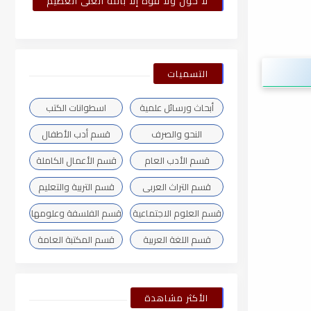
لا حول ولا قوة إلا بالله العلى العظيم
التسميات
أبحاث ورسائل علمية
اسطوانات الكتب
النحو والصرف
قسم أدب الأطفال
قسم الأدب العام
قسم الأعمال الكاملة
قسم التراث العربى
قسم التربية والتعليم
قسم العلوم الاجتماعية
قسم الفلسفة وعلومها
قسم اللغة العربية
قسم المكتبة العامة
الأكثر مشاهدة