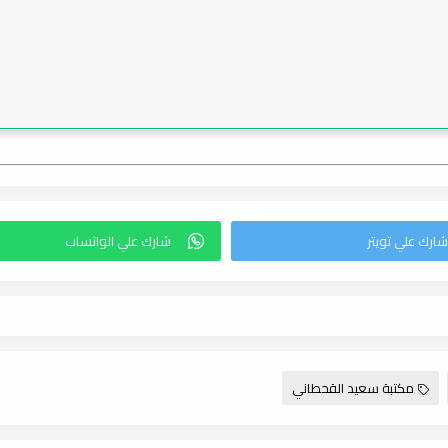
مكتبة سعيد القحطاني