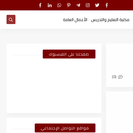
مكتبة التعليم والتدريس
الأعمال العامة
صفحتنا على الفيسبوك
(0)
مواقع التواصل الإجتماعي