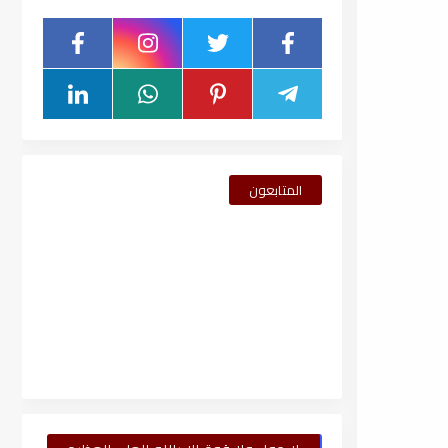
المتابعون