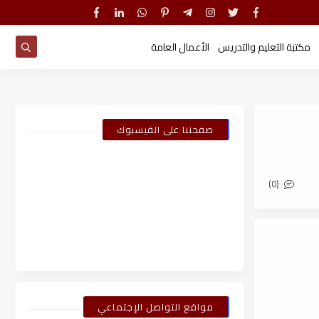
مكتبة التعليم والتدريس
الأعمال العامة
صفحتنا على الفيسبوك
(0)
مواقع التواصل الإجتماعي