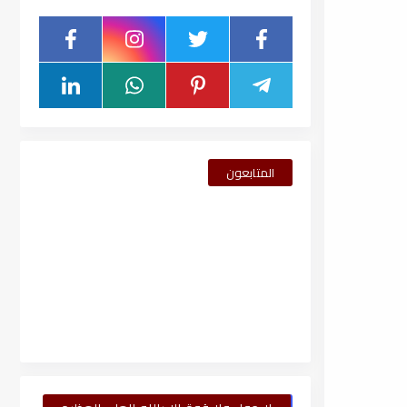
المتابعون