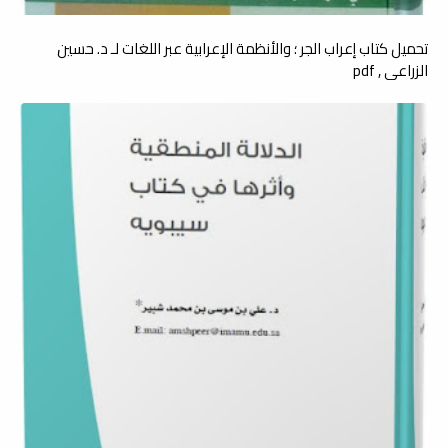
تحميل كتاب إعراب الجر ؛ والأنظمة الإعرابية عبر اللغات لـ د. حسين
الزراعي , pdf