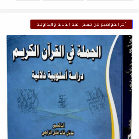
أخر المواضيع من قسم : علم الدلالة والتداولية