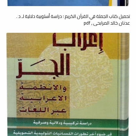
تحميل كتاب الجملة في القرآن الكريم ؛ دراسة أسلوبية دلالية لـ د .
عدنان خالد المرابحي , pdf