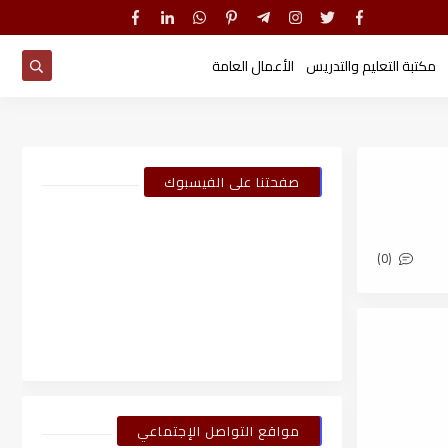
مكتبة التعليم والتدريس
الأعمال العامة
صفحتنا على الفيسبوك
(0)
مواقع التواصل الإجتماعي