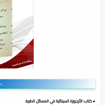
.▫
● كتاب: الأرجوزة السينائية في المسائل الطبية