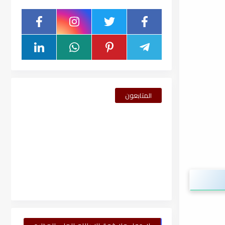
المتابعون