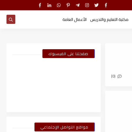
مكتبة التعليم والتدريس
الأعمال العامة
صفحتنا على الفيسبوك
(0)
مواقع التواصل الإجتماعي