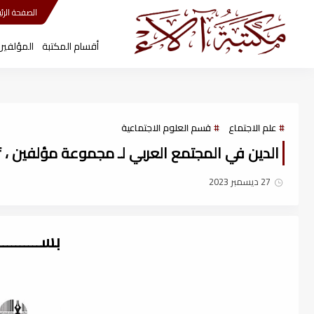
مكتبة آلاء
الصفحة الرئي
أقسام المكتبة
المؤلفين
علم الاجتماع
قسم العلوم الاجتماعية
الدين في المجتمع العربي لـ مجموعة مؤلفين ، pdf
27 ديسمبر 2023
بســــــــ