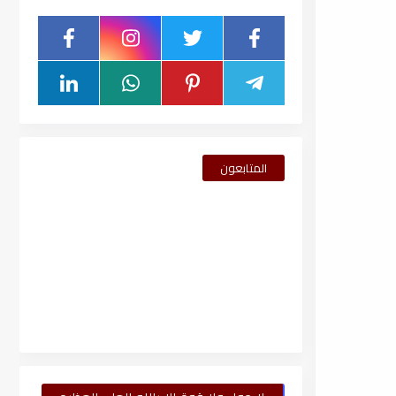
المتابعون