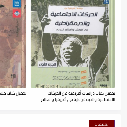
تحميل كتاب دراسات أفريقية عن الحركات
تحميل كتاب خلاصة 
الاجتماعية والديمقراطية في أفريقيا والعالم
العربي , pdf
تعليقات