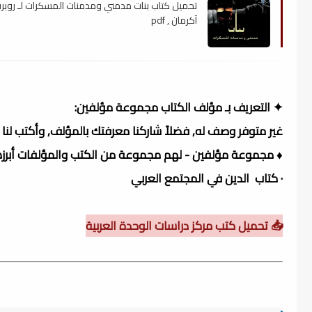
تحميل كتاب بنات مدمني ومدمنات المسكرات لـ روبر
آكرمان , pdf
✦ التعريف بـ مؤلف الكتاب مجموعة مؤلفين:
غير متوفر وصف له, فضلاً شاركنا معرفتك بالمؤلف, وأكتب لنا ن
♦ مجموعة مؤلفين - لهم مجموعة من الكتب والمؤلفات أبرزه
· كتاب الدين في المجتمع العربي
📥 تحميل كتب مركز دراسات الوحدة العربية