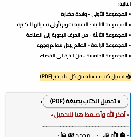
التالية:
• المجموعة الأولى - ولادة حضارة
• المجموعة الثانية - التقنية تقوم بأولى تحدياتها الكبيرة
• المجموعة الثالثة - من الحرف اليدوية إلى الصناعة
• المجموعة الرابعة - العالم يبدل معالم وجهه
• المجموعة الخامسة - من الذرة الى الفضاء
📥 تحميل كتب سلسلة من كل علم خبر (PDF)
● تحميل الكتاب بصيغة (PDF)
:
▫️ أذكر الله وأضـغط هنا للتحميل ▫️
ـــــــــــــــــــــــــــــــــــــــــــــــــــــــــ
▫️ 🕋 الله ﷻ _▫️_ محمد ﷺ 🕌 ▫️