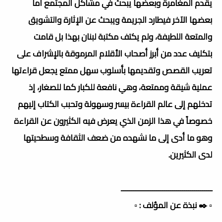
يقدم المغامرة وبعضها يبحث في مشاكل المجتمع أما
بعضها الآخر فيطارد الجريمة ويبحث عن الإثارة والتشويق
والمتعة اللطيفة، ولم يكتف مكتبة لبنان بهذا بل قامت
بتكليف عدد من أبرز أصحاب الأقلام المرموقة بالإشراف على
تعريب القصص وتقديمها بأسلوب سهل ممتع يجعل قراءتها
عملية شيقة وممتعة، وهي نافعة للكبار كما للصغار، إذ
تدخلهم إلى عالم القراءة بيسر وسهولة وتحبب الكتاب إليهم
خصوصاً في هذا الزمن الذي يعرض فيه الكثيرون عن القراءة
وهو ما أدى إلى ما نشهده من ضعف الثقافة وسطحيتها
لدى الكثيرين.
ــــــــــــــــــــــــــــــــــــــــــــــ
▫️ ✒️ نبذة عن المؤلف : ▫️
ــــــــــــــــــــــــــــــــــــــــــــــ