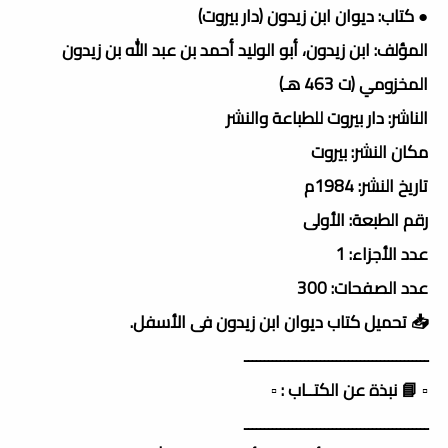
● كتاب: ديوان ابن زيدون (دار بيروت)
المؤلف: ابن زيدون، أبو الوليد أحمد بن عبد الله بن زيدون
المخزومي (ت 463 هـ)
الناشر: دار بيروت للطباعة والنشر
مكان النشر: بيروت
تاريخ النشر: 1984م
رقم الطبعة: الأولى
عدد الأجزاء: 1
عدد الصفحات: 300
📥 تحميل كتاب ديوان ابن زيدون فى الأسفل.
ــــــــــــــــــــــــــــــــــــــــــــــ
▫️ 📘 نبذة عن الكتــاب : ▫️
ــــــــــــــــــــــــــــــــــــــــــــــ