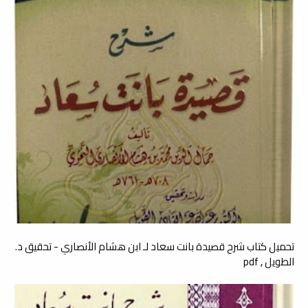
تحميل كتاب شرح قصيدة بانت سعاد لـ ابن هشام الأنصاري - تحقيق د.
الطويل , pdf