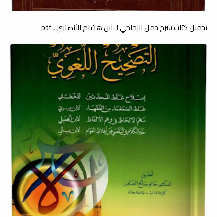
تحميل كتاب شرح جمل الزجاجي لـ ابن هشام الأنصاري , pdf