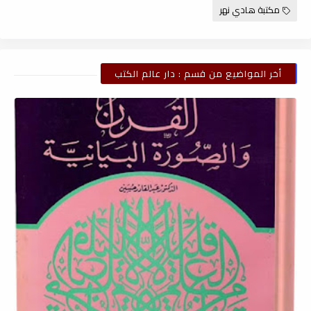
مكتبة هادي نهر
أخر المواضيع من قسم : دار عالم الكتب