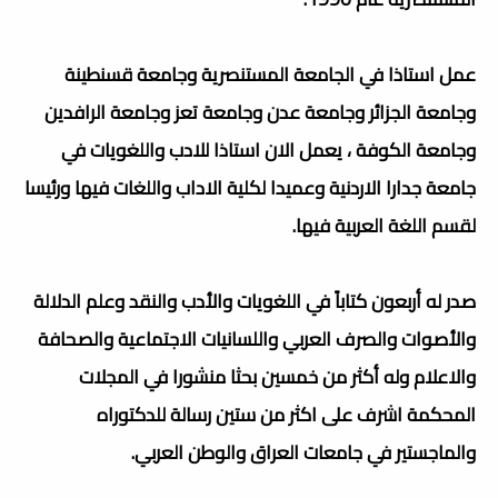
عمل استاذا في الجامعة المستنصرية وجامعة قسنطينة
وجامعة الجزائر وجامعة عدن وجامعة تعز وجامعة الرافدين
وجامعة الكوفة ، يعمل الان استاذا للادب واللغويات في
جامعة جدارا الاردنية وعميدا لكلية الاداب واللغات فيها ورئيسا
لقسم اللغة العربية فيها.
صدر له أربعون كتاباً في اللغويات والأدب والنقد وعلم الدلالة
والأصوات والصرف العربي واللسانيات الاجتماعية والصحافة
والاعلام وله أكثر من خمسين بحثا منشورا في المجلات
المحكمة اشرف على اكثر من ستين رسالة للدكتوراه
والماجستير في جامعات العراق والوطن العربي.