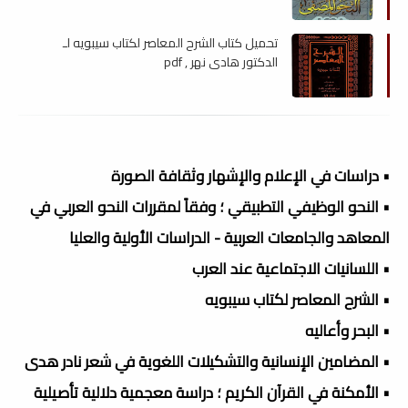
تحميل كتاب الشرح المعاصر لكتاب سيبويه لـ
الدكتور هادي نهر , pdf
• دراسات في الإعلام والإشهار وثقافة الصورة
• النحو الوظيفي التطبيقي ؛ وفقاً لمقررات النحو العربي في
المعاهد والجامعات العربية - الدراسات الأولية والعليا
• اللسانيات الاجتماعية عند العرب
• الشرح المعاصر لكتاب سيبويه
• البحر وأعاليه
• المضامين الإنسانية والتشكيلات اللغوية في شعر نادر هدى
• الأمكنة في القرآن الكريم ؛ دراسة معجمية دلالية تأصيلية