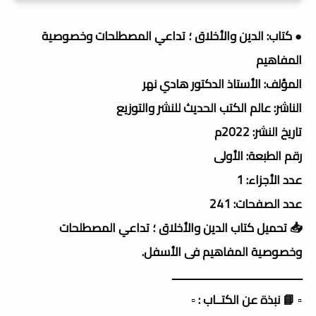
● كتاب: الدين والأخلاق ؛ تداعي المصطلحات وخصوصية
المفاهيم
المؤلف: الأستاذ الدكتور هادي نهر
الناشر: عالم الكتب الحديث للنشر والتوزيع
تاريخ النشر: 2022م
رقم الطبعة: الأولى
عدد الأجزاء: 1
عدد الصفحات: 241
📥 تحميل كتاب الدين والأخلاق ؛ تداعي المصطلحات
وخصوصية المفاهيم فى الأسفل.
ــــــــــــــــــــــــــــــــــــــــــــــ
▫️ 📘 نبذة عن الكتــاب : ▫️