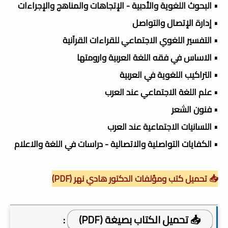
• البحوث اللغوية والأدبية - الإتجاهات والمناهج والإجراءات
• إدارة الإتصال والتواصل
• التفسير اللغوي الاجتماعي للقراءات القرآنية
• الاساس في فقه اللغة العربية وارومتها
• التراكيب اللغوية في العربية
• علم اللغة الاجتماعي عند العرب
• فنون الشعر
• اللسانيات الاجتماعية عند العرب
• الكفايات التواصلية والاتصالية - دراسات في اللغة والاعلام
📥 تحميل كتب ومؤلفات الدكتور هادي نهر (PDF)
📥 تحميل الكتاب بصيغة (PDF)
: