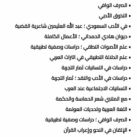
• الصرف الوافي
• التذوق الأدبي
• في الأدب السعودي ؛ عبد الله العثيمين شاعرية القضية
• ديوان هادي الحمداني ؛ الأعمال الكاملة
• علم الأصوات النطقي ؛ دراسات وصفية تطبيقية
• علم الدلالة التطبيقي في التراث العربي
• دراسات في اللسانيات ثمار التجربة
• دراسات في الأدب والنقد ؛ ثمار التجربة
• اللسانيات الاجتماعية عند العرب
• مع المتنبي شعر الحماسة والحكمة
• اللغة العربية وتحديات العولمة
• الصرف الوافي ؛ دراسات وصفية تطبيقية
• الإتقان في النحو وإعراب القرآن