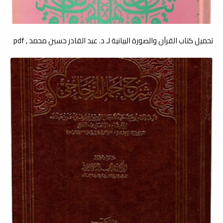
تحميل كتاب القرآن والصورة البيانية لـ د. عبد القادر حسين محمد , pdf