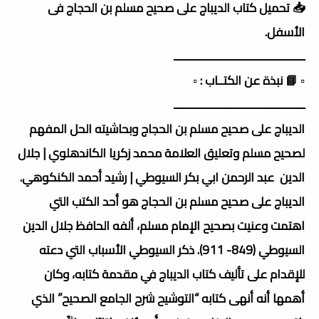
📥 تحميل كتاب الديباج على صحيح مسلم بن الحجاج فى
الأسفل.
ــــــــــــــــــــــــــــــــــــــــــــــ
▫️ 📘 نبذة عن الكتــاب : ▫️
ــــــــــــــــــــــــــــــــــــــــــــــ
الديباج على صحيح مسلم بن الحجاج وبحاشيته الحل المفهم
لصحيح مسلم وتعليق العلامة محمد زكريا الكاندهلوي | جلال
الدين عبد الرحمن ابي بكر السيوطي | رشيد أحمد الكنكوهي.
الديباج على صحيح مسلم بن الحجاج هو أحد الكتب التي
اهتمت وعنيت بصحيح الإمام مسلم، ألفه الحافظ جلال الدين
السيوطي (849- 911). ذكر السيوطي الأسباب التي دعته
للإقدام على تأليف كتاب الديباج في مقدمة كتابه، وكان
أهمها أنه أنهى كتابه “التوشيح شرح الجامع الصحيح” الذي