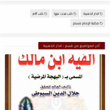
الدار الذهبية
كتب نبحث عنها
كتب pdf
مكتبة الإمام مسلم
أخر المواضيع من قسم : الدار الذهبية