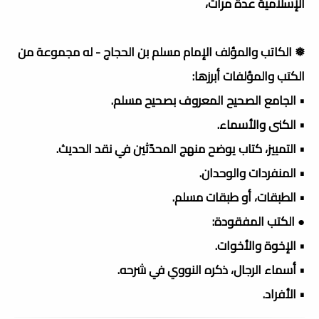
الإسلامية عدة مرات،
❅ الكاتب والمؤلف الإمام مسلم بن الحجاج - له مجموعة من
الكتب والمؤلفات أبرزها:
• الجامع الصحيح المعروف بصحيح مسلم.
• الكنى والأسماء.
• التمييز، كتاب يوضح منهج المحدّثين في نقد الحديث.
• المنفردات والوحدان.
• الطبقات، أو طبقات مسلم.
● الكتب المفقودة:
• الإخوة والأخوات.
• أسماء الرجال، ذكره النووي في شرحه.
• الأفراد.