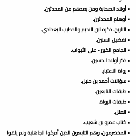
• أولاد الصحابة ومن بعدهم من المحدثين.
• أوهام المحدثين.
• التاريخ، ذكره ابن النديم والخطيب البغدادي.
• تفضيل السنين.
• الجامع الكبير - على الأبواب.
• ذكر أولاد الحسين.
• رواة الاعتبار.
• سؤالات أحمد بن حنبل.
• طبقات التابعين.
• طبقات الرواة.
• العلل.
• كتاب عمرو بن شعيب.
• المخضرمون، وهم التابعون الذين أدركوا الجاهلية ولم يلقوا