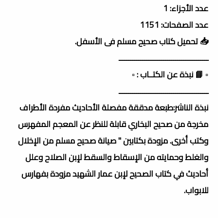
عدد الأجزاء: 1
عدد الصفحات: 1151
📥 تحميل كتاب صحيح مسلم فى الأسفل.
ــــــــــــــــــــــــــــــــــــــــــــــ
▫️ 📘 نبذة عن الكتــاب : ▫️
ــــــــــــــــــــــــــــــــــــــــــــــ
نبذة الناشر:طبعة مدققة مفصلة الأحاديث مفردة الأطراف
مخرجة من صحيح البخاري قابلة للنظر عن المعجم المفهرس
وكتب أخرى. مزودة بكتابين " صيانة صحيح مسلم من الإخلال
والغلط وحمايته من الإسقاط والسقط لإبن الصلاح وعلل
أحاديث في كتاب الصحيح لإبن عمار الشهيد مزودة بفهارس
للابواب.