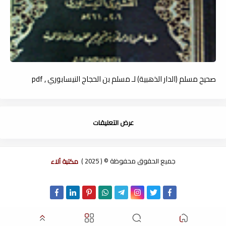
صحيح مسلم (الدار الذهبية) لـ مسلم بن الحجاج النيسابوري , pdf
عرض التعليقات
جميع الحقوق محفوظة © ( 2025 )
مكتبة آلاء