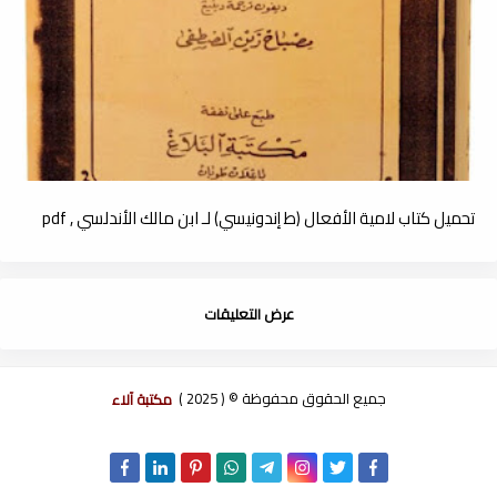
تحميل كتاب لامية الأفعال (ط إندونيسي) لـ ابن مالك الأندلسي , pdf
عرض التعليقات
جميع الحقوق محفوظة © ( 2025 )
مكتبة آلاء