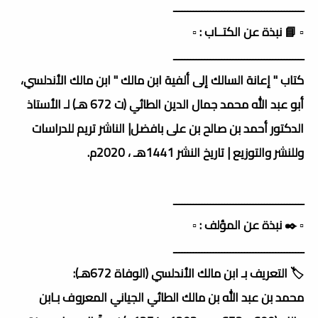
ــــــــــــــــــــــــــــــــــــــــــــــ
▫️ 📘 نبذة عن الكتــاب : ▫️
ــــــــــــــــــــــــــــــــــــــــــــــ
كتاب " إعانة السالك إلى ألفية ابن مالك " ابن مالك الأندلسي،
أبو عبد الله محمد جمال الدين الطائي (ت 672 هـ) لـ الأستاذ
الدكتور أحمد بن صالح بن على بافضل| الناشر تريم للدراسات
وللنشر والتوزيع | تاريخ النشر 1441هـ ، 2020م.
ــــــــــــــــــــــــــــــــــــــــــــــ
▫️ ✒️ نبذة عن المؤلف : ▫️
ــــــــــــــــــــــــــــــــــــــــــــــ
🏷️ التعريف بـ ابن مالك الأندلسي (الوفاة 672هـ):
محمد بن عبد الله بن مالك الطائي الجياني المعروف بـابن