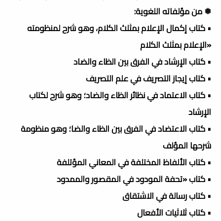
❅ من مؤلفاته اللغوية:
• كتاب إكمال الإعلام بمثلث الكلام، وهو شرح لمنظومته
«الإعلام بمثلث الكلام
• كتاب الإرشاد في الفرق بين الظاء والضاد
• كتاب إيجاز التصريف في علم التصريف
• كتاب الاعتماد في نظائر الظاء والضاد؛ وهو شرح لكتاب
الإرشاد
• كتاب الاعتضاد في الفرق بين الظاء والضا؛ وهو منظومة
شرحها المؤلف
• كتاب الألفاظ المختلفة في المعاني المؤتلفة
• كتاب «تحفة المودود في المقصور والممدود
• كتاب رسالة في الاشتقاق
• كتاب ثلاثيات الأفعال