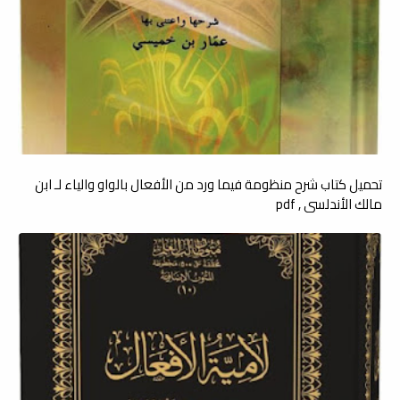
تحميل كتاب شرح منظومة فيما ورد من الأفعال بالواو والياء لـ ابن
مالك الأندلسي , pdf