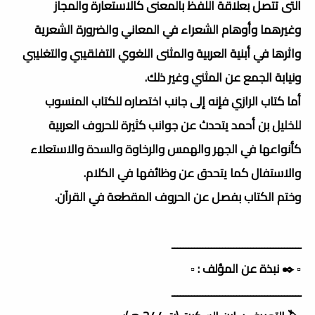
التى تتصل بعلاقة اللفظ بالمعنى كالاستعارة والمجاز
وغيرهما وأوهام الشعراء في المعاني والضرورة الشعرية
واثرها في أبنية العربية والمثنى اللغوي التفلقيبي والتغليبي
ونيابة الجمع عن المثني وغير ذلك.
أما كتاب الرازي فإنه إلى جانب اختصاره للكتاب المنسوب
للخليل بن أحمد يتحدث عن جوانب كثيرة للحروف العربية
كأنواعها في الجهر والهمس والرخاوة والسدة والاستعلاء
والاستفال كما يتحدق عن وظائفها في الكلام.
وختم الكتاب بفصل عن الحروف المقطعة في القرآن.
ــــــــــــــــــــــــــــــــــــــــــــــ
▫️ ✒️ نبذة عن المؤلف : ▫️
ــــــــــــــــــــــــــــــــــــــــــــــ