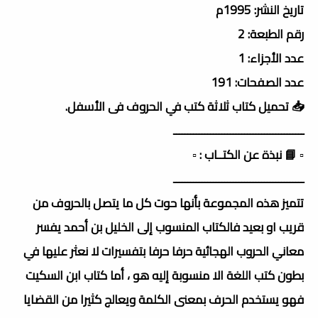
تاريخ النشر: 1995م
رقم الطبعة: 2
عدد الأجزاء: 1
عدد الصفحات: 191
📥 تحميل كتاب ثلاثة كتب في الحروف فى الأسفل.
ــــــــــــــــــــــــــــــــــــــــــــــ
▫️ 📘 نبذة عن الكتــاب : ▫️
ــــــــــــــــــــــــــــــــــــــــــــــ
تتميز هذه المجموعة بأنها حوت كل ما يتصل بالحروف من
قريب او بعيد فالكتاب المنسوب إلى الخليل بن أحمد يفسر
معاني الحروب الهجائية حرفا حرفا بتفسيرات لا نعثر عليها في
بطون كتب اللغة الا منسوبة إليه هو ، أما كتاب ابن السكيت
فهو يستخدم الحرف بمعنى الكلمة ويعالج كثيرا من القضايا