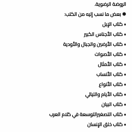
الروضة الرضوية.
❅ بعض ما نسب إليه من الكتب:
• كتاب الإبل
• كتاب الأجناس الكبير
• كتاب الأرضين والجبال والأودية
• كتاب الأصوات
• كتاب الأمثال
• كتاب الأنساب
• كتاب الأنواع
• كتاب الأيام والليالي
• كتاب البيان
• كتاب التصغيرالتوسعة في كلام العرب
• كتاب خلق الإنسان