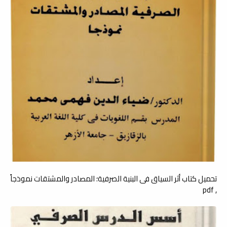
تحميل كتاب أثر السياق فى البنية الصرفية؛ المصادر والمشتقات نموذجاً
, pdf