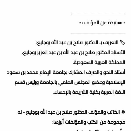
ــــــــــــــــــــــــــــــــــــــــــــــ
▫️ ✒️ نبذة عن المؤلف : ▫️
ــــــــــــــــــــــــــــــــــــــــــــــ
🏷️ التعريف بـ الدكتور صلاح بن عبد الله بوجليع:
الأستاذ الدكتور صلاح بن عبد الله بن عبد العزيز بوجليع،
المملكة العربية السعودية.
أستاذ النحو والصرف المشارك بجامعة الإمام محمد بن سعود
الإسلامية وعضو المجلس العلمي بالجامعة ورئيس قسم
اللغة العربية بكلية الشريعة بالإحساء.
❅ الكاتب والمؤلف الدكتور صلاح بن عبد الله بوجليع - له
مجموعة من الكتب والمؤلفات أبرزها: