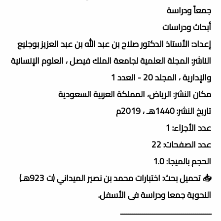
جمعاً ودراسة
أبحاث ودراسات
إعداد: الأستاذ الدكتور صلاح بن عبد الله بن عبد العزيز بوجليع
الناشر: المجلة العلمية لجامعة الملك فيصل ، العلوم الإنسانية
والإدارية ، المجلد 20 - العدد 1
مكان النشر: الرياض، المملكة العربية السعودية
تاريخ النشر: 1440هـ ، 2019م
عدد الأجزاء: 1
عدد الصفحات: 22
الحجم بالميجا: 1.0
📥 تحميل بحث: اختبارات محمد بن نصير الميداني (ت 923هـ)
النحوية جمعا ودراسة فى الأسفل.
ــــــــــــــــــــــــــــــــــــــــــــــ