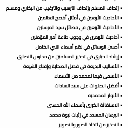
• إتحاف المسلم بإتحاف الترهيب والترغيب من البخاري ومسلم
• الأحاديث الأربعين في أمثال أفصح العالمين
• الأحاديث الأربعين في فضائل سيد المرسلين
• أحاديث الأربعين في وجوب طاعة أمير المؤمنين
• أحسن الوسائل في نظم أسماء النبي الكامل
• إرشاد الحيارى في تحذير المسلمين من مدارس النصارى
• الأساليب البديعة في فضل الصحابة وإقناع الشيعة
• الأسمى فيما لمحمد من الأسماء
• أفضل الصلوات على سيد السادات
• الأنوار المحمدية
• الاستغاثة الكبرى بأسماء الله الحسنى
• البرهان المسدد في إثبات نبوة محمد
• التحذير من اتخاذ الصور والتصوير