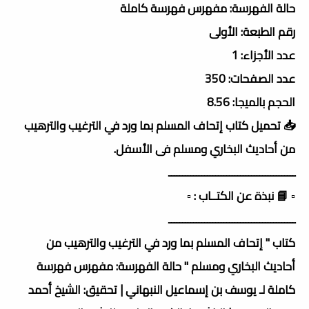
حالة الفهرسة: مفهرس فهرسة كاملة
رقم الطبعة: الأولى
عدد الأجزاء: 1
عدد الصفحات: 350
الحجم بالميجا: 8.56
📥 تحميل كتاب إتحاف المسلم بما ورد في الترغيب والترهيب
من أحاديث البخاري ومسلم فى الأسفل.
ــــــــــــــــــــــــــــــــــــــــــــــ
▫️ 📘 نبذة عن الكتــاب : ▫️
ــــــــــــــــــــــــــــــــــــــــــــــ
كتاب " إتحاف المسلم بما ورد في الترغيب والترهيب من
أحاديث البخاري ومسلم " حالة الفهرسة: مفهرس فهرسة
كاملة لـ يوسف بن إسماعيل النبهاني | تحقيق: الشيخ أحمد