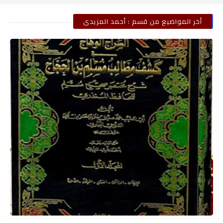
أخر المواضيع من قسم : أحمد المزيدى