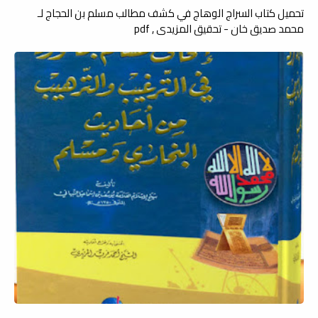
تحميل كتاب السراج الوهاج في كشف مطالب مسلم بن الحجاج لـ
محمد صديق خان - تحقيق المزيدي , pdf