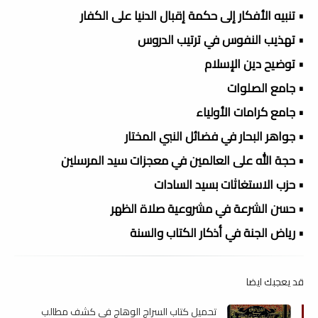
• تنبيه الأفكار إلى حكمة إقبال الدنيا على الكفار
• تهذيب النفوس في ترتيب الدروس
• توضيح دين الإسلام
• جامع الصلوات
• جامع كرامات الأولياء
• جواهر البحار في فضائل النبي المختار
• حجة الله على العالمين في معجزات سيد المرسلين
• حزب الاستغاثات بسيد السادات
• حسن الشرعة في مشروعية صلاة الظهر
• رياض الجنة في أذكار الكتاب والسنة
قد يعجبك ايضا
تحميل كتاب السراج الوهاج في كشف مطالب