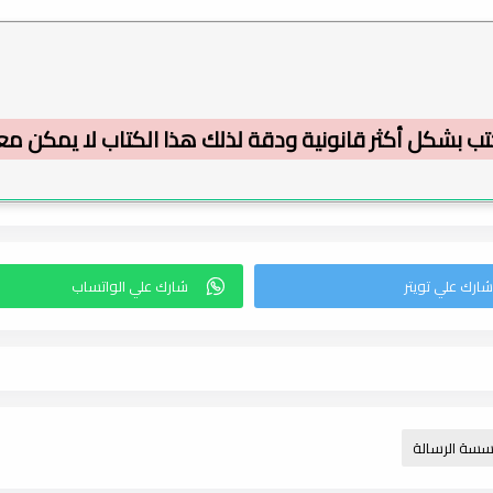
ب بشكل أكثر قانونية ودقة لذلك هذا الكتاب لا يمكن معا
سة الرسالة