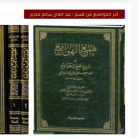
أخر المواضيع من قسم : عبد العال سالم مكرم