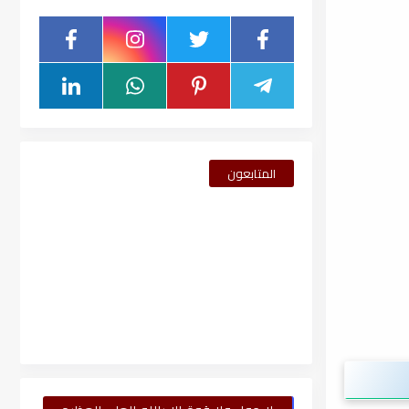
المتابعون