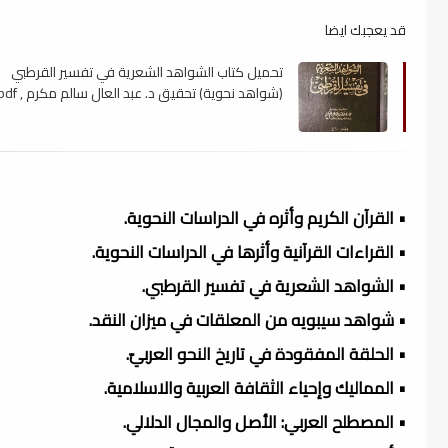
قد يعجبك ايضا
تحميل كتاب الشواهد الشعرية في تفسير القرطبي
(شواهد نحوية) تحقيق د. عبد العال سالم مكرم , pdf
• القرآن الكريم وأثره في الدراسات النحوية.
• القراءات القرآنية وأثرها في الدراسات النحوية.
• الشواهد الشعرية في تفسير القرطبي.
• شواهد سيبويه من المعلقات في ميزان النقد.
• الحلقة المفقودة في تاريخ النحو العربيّ.
• المماليك وإحياء الثقافة العربية والاسلامية.
• المصطلح العربي: الأصل والمجال الدلالي.