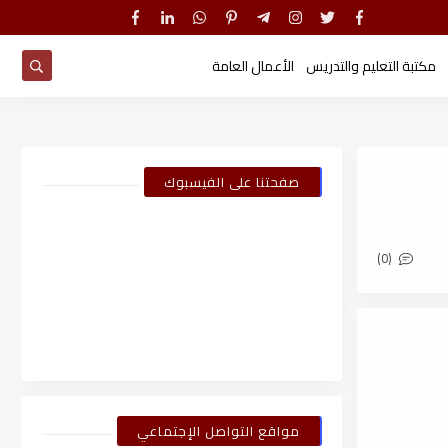
مكتبة التعليم والتدريس
الأعمال العامة
صفحتنا على الفيسبوك
(0)
مواقع التواصل الإجتماعي