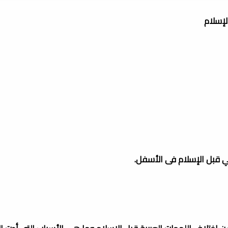
لإسلام
بي قبل الإسلام فى الأسفل.