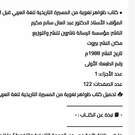
● كتاب: ظواهر لغوية من المسيرة التاريخية للغة العربي قبل ا
المؤلف: الأستاذ الدكتور عبد العال سالم مكرم
الناشر: مؤسسة الرسالة ناشرون للنشر والتوزيع
مكان النشر: بيروت
تاريخ النشر: 1988م
رقم الطبعة: الأولى
عدد الأجزاء: 1
عدد الصفحات: 122
📥 تحميل كتاب ظواهر لغوية من المسيرة التاريخية للغة العر
ــــــــــــــــــــــــــــــــــــــــــــــ
▫️ 📘 نبذة عن الكتــاب : ▫️
ــــــــــــــــــــــــــــــــــــــــــــــ