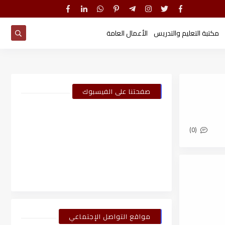
مكتبة التعليم والتدريس
الأعمال العامة
صفحتنا على الفيسبوك
(0)
مواقع التواصل الإجتماعي