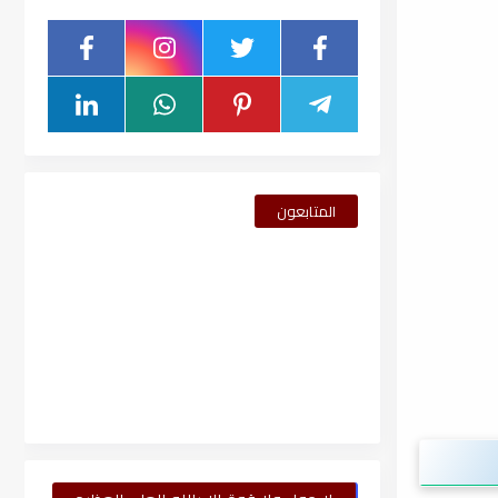
المتابعون