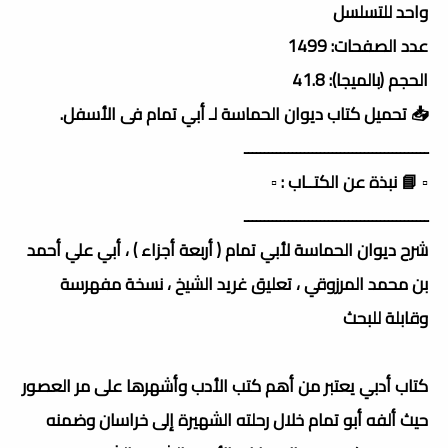
واحد للتسلسل
عدد الصفحات: 1499
الحجم (بالميجا): 41.8
📥 تحميل كتاب ديوان الحماسة لـ أبي تمام فى الأسفل.
ــــــــــــــــــــــــــــــــــــــــــــــ
▫️ 📘 نبذة عن الكتــاب : ▫️
ــــــــــــــــــــــــــــــــــــــــــــــ
شرح ديوان الحماسة لأبي تمام ( أربعة أجزاء ) ، أبي علي أحمد
بن محمد المرزوقي ، تعليق غريد الشيخ ، نسخة مفهرسة
وقابلة للبحث
كتاب أدبي يعتبر من أهم كتب الأدب وأشهرها على مر العصور
حيث ألفه أبو تمام خلال رحلته الشهيرة إلى خراسان وضمنه