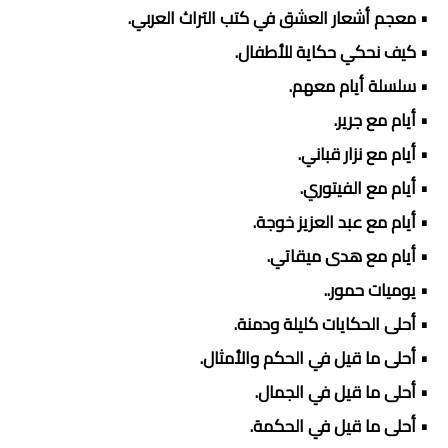
• معجم أشعار العشق في كتب التراث العربي.
• كيف نحكي حكاية للأطفال.
• سلسلة أيام معهم.
• أيام مع جرير.
• أيام مع نزار قباني.
• أيام مع الفيتوري.
• أيام مع عبد العزيز خوجة.
• أيام مع هدى ميقاتي.
• يوميات حمور..
• أحلى الحكايات كليلة ودمنة.
• أحلى ما قيل في الحكم والأمثال.
• أحلى ما قيل في الجمال.
• أحلى ما قيل في الحكمة.