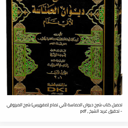
تحميل كتاب شرح ديوان الحماسة لأبي تمام (مفهرس) شرح المرزوقي
- تحقيق غريد الشيخ , pdf