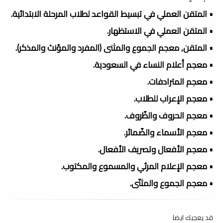
• المتقن العملي في تبسيط القواعد لطلاب المرحلة الابتدائية.
• المتقن العملي في الاستظهار.
• المتقن, معجم الجموع والمثنى (المفرد والمؤنث والمذكر).
• معجم أعلام النساء في السعودية.
• معجم المترادفات.
• معجم الإعراب للطلاب.
• معجم الحروف والظّروف.
• معجم الأسماء والضّمائر.
• معجم الأفعال وتصريف الأفعال.
• معجم الإعلام المرئي والمسموع والمكتوب.
• معجم الجموع والمثنّى.
قد يعجبك ايضا