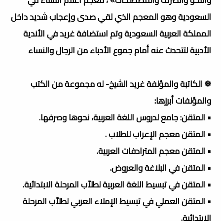
السعودية وهو المعجم الذي لقي صدى وإعجاب شديد داخل
المملكة العربية السعودية وتم استضافة غريد في الأندية
الأدبية لتتحدث عنه أمام جموع الأدباء من الرجال والنساء
❅ الكاتبة والمؤلفة غريد الشيخ- له مجموعة من الكتب
والمؤلفات أبرزها:
• المتقن: جامع لدروس اللغة العربية، نحوها وصرفها.
• المتقن معجم الإعراب للطلاب .
• المتقن معجم المترادفات العربية.
• المتقن في البلاغة والعروض.
• المتقن في تبسيط اللغة العربية لطلاّب المرحلة الابتدائية.
• المتقن العملي في تبسيط الإملاء العربي لطلاّب المرحلة
الابتدائية.