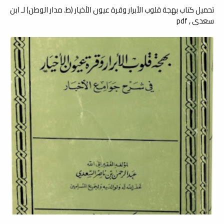
تحميل كتاب بهجة قلوب الأبرار وقرة عيون الأخيار (ط. مدار الوطن) لـ ابن
سعدي , pdf