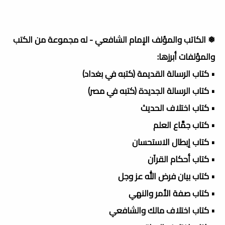
❅ الكاتب والمؤلف الإمام الشافعي - له مجموعة من الكتب
والمؤلفات أبرزها:
• كتاب الرسالة القديمة (كتبه في بغداد)
• كتاب الرسالة الجديدة (كتبه في مصر)
• كتاب اختلاف الحديث
• كتاب جمَّاع العلم
• كتاب إبطال الاستحسان
• كتاب أحكام القرآن
• كتاب بيان فرض الله عز وجل
• كتاب صفة الأمر والنهي
• كتاب اختلاف مالك والشافعي