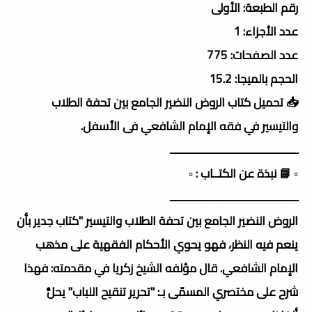
رقم الطبعة: الأولى
عدد الأجزاء: 1
عدد الصفحات: 775
الحجم بالميجا: 15.2
📥 تحميل كتاب الروض النضير الجامع بين تحفة الطلاب
والتيسير في فقه الإمام الشافعي فى الأسفل.
ــــــــــــــــــــــــــــــــــــــــــــــ
▫️ 📘 نبذة عن الكتــاب : ▫️
ــــــــــــــــــــــــــــــــــــــــــــــ
الروض النضير الجامع بين تحفة الطلاب والتيسير "كتاب جدير بأن
ينعم فيه النظر، فهو يحوي الأحكام الفقهية على مذهب
الإمام الشافعي. قال مؤلفه الشيخ زكريا في مقدمته: فهذا
شرح على مختصري المسمّى بـ: "تحرير تنقيح اللباب" يحلُّ