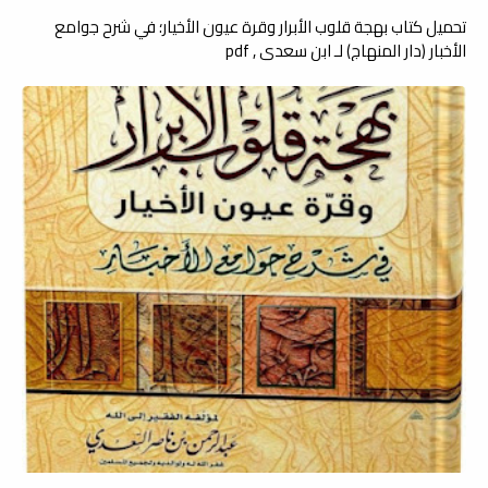
تحميل كتاب بهجة قلوب الأبرار وقرة عيون الأخيار؛ في شرح جوامع
الأخبار (دار المنهاج) لـ ابن سعدي , pdf