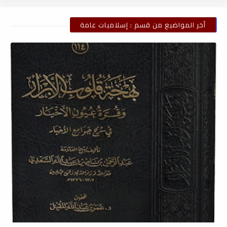
أخر المواضيع من قسم : إسلاميات عامة