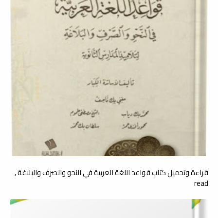
قراءة وتحميل كتاب قواعد اللغة العربية في النحو والصرف والبلاغة ,
read