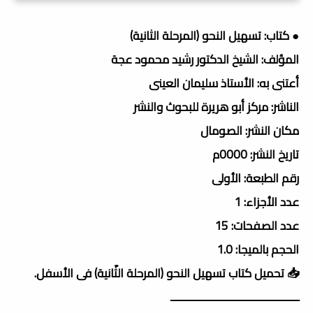
● كتاب: تسهيل النحو (المرحلة الثانية)
المؤلف: الشيخ الدكتور رشيد محمود عجة
أعتنى به: الأستاذ سليمان العينى
الناشر: مركز أبو هريرة للبحوث والنشر
مكان النشر: الصومال
تاريخ النشر: 0000م
رقم الطبعة: الأولى
عدد الأجزاء: 1
عدد الصفحات: 15
الحجم بالميجا: 1.0
📥 تحميل كتاب تسهيل النحو (المرحلة الثّانية) فى الأسفل.
ــــــــــــــــــــــــــــــــــــــــــــــ