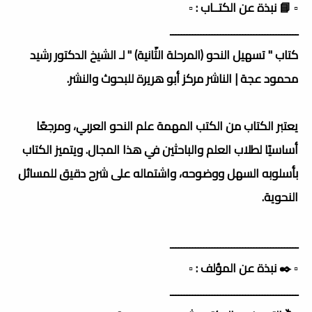
▫️ 📘 نبذة عن الكتــاب : ▫️
ــــــــــــــــــــــــــــــــــــــــــــــ
كتاب " تسهيل النحو (المرحلة الثّانية) " لـ الشيخ الدكتور رشيد
محمود عجة | الناشر مركز أبو هريرة للبحوث والنشر.
يعتبر الكتاب من الكتب المهمة علم النحو العربي، ومرجعًا
أساسيًا لطلاب العلم والباحثين في هذا المجال. ويتميز الكتاب
بأسلوبه السهل ووضوحه، واشتماله على شرح دقيق للمسائل
النحوية.
ــــــــــــــــــــــــــــــــــــــــــــــ
▫️ ✒️ نبذة عن المؤلف : ▫️
ــــــــــــــــــــــــــــــــــــــــــــــ