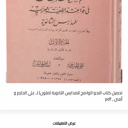
تحميل كتاب النحو الواضح للمدارس الثانوية (ملون) لـ علي الجارم و
أمين , pdf
عرض التعليقات