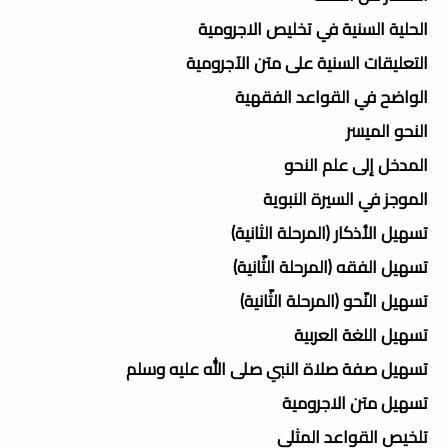
الحلية السنية في تخليص الاجرومية
التعليقات السنية على متن الآجرومية
الواضح في القواعد الفقهية
النحو الميسر
المدخل إلى علم النحو
الموجز في السيرة النبوية
تسهيل الأذكار (المرحلة الثانية)
تسهيل الفقه (المرحلة الثّانية)
تسهيل النّحو (المرحلة الثّانية)
تسهيل اللغة العربية
تسهيل صفة صلاة النبي صلى الله عليه وسلم
تسهيل متن الاجرومية
تلخيص القواعد المثلى