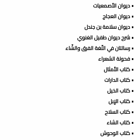
• ديوان الأصمعيات
• ديوان العجاج
• ديوان سلامة بن جندل
• شرح ديوان طفيل الغنوي
• رسالتان في اللّغة الفرق والشّاء
• فحولة الشعراء
• كتاب الأمثال
• كتاب الدارات
• كتاب الخيل
• كتاب الإبل
• كتاب السلاح
• كتاب الشاء
• كتاب الوحوش