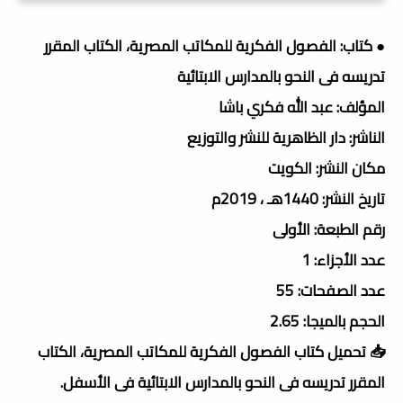
● كتاب: الفصول الفكرية للمكاتب المصرية، الكتاب المقرر
تدريسه فى النحو بالمدارس الابتائية
المؤلف: عبد الله فكري باشا
الناشر: دار الظاهرية للنشر والتوزيع
مكان النشر: الكويت
تاريخ النشر: 1440هـ ، 2019م
رقم الطبعة: الأولى
عدد الأجزاء: 1
عدد الصفحات: 55
الحجم بالميجا: 2.65
📥 تحميل كتاب الفصول الفكرية للمكاتب المصرية، الكتاب
المقرر تدريسه فى النحو بالمدارس الابتائية فى الأسفل.