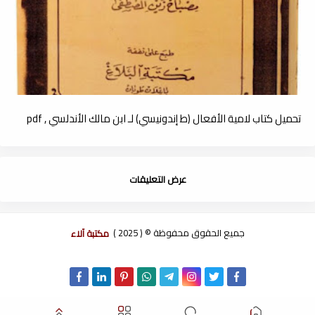
تحميل كتاب لامية الأفعال (ط إندونيسي) لـ ابن مالك الأندلسي , pdf
عرض التعليقات
جميع الحقوق محفوظة © ( 2025 )
مكتبة آلاء