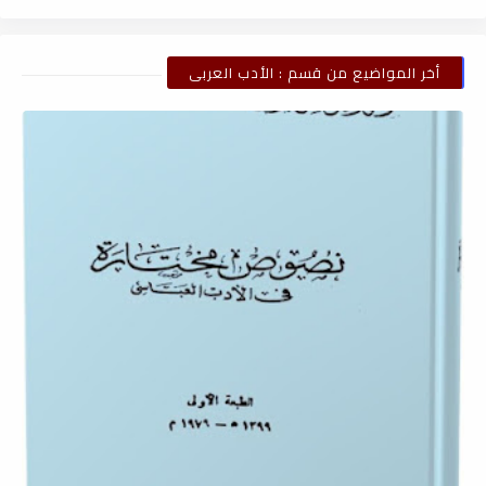
أخر المواضيع من قسم : الأدب العربى