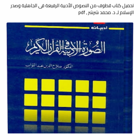
تحميل كتاب قطوف من النصوص الأدبية الرفيعة فى الجاهلية وصدر
الإسلام لـ د. محمد شرشر , pdf