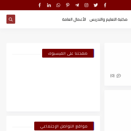
مكتبة التعليم والتدريس
الأعمال العامة
صفحتنا على الفيسبوك
(0)
مواقع التواصل الإجتماعي