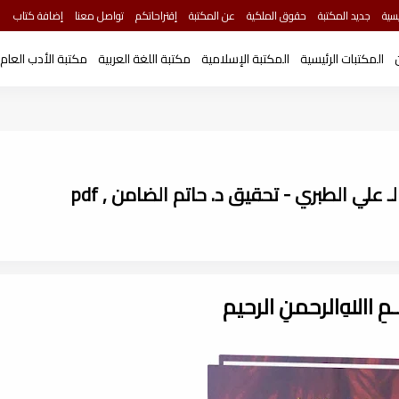
سية
جديد المكتبة
حقوق الملكية
عن المكتبة
إقتراحاتكم
تواصل معنا
إضافة كتاب
المكتبات الرئيسية
المكتبة الإسلامية
مكتبة اللغة العربية
مكتبة الأدب العام
ـــمِ اﷲِالرحمنِ الرحيم