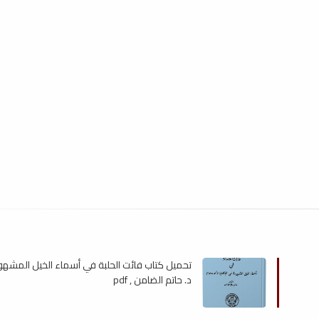
تحميل كتاب فائت الحلبة في أسماء الخيل المشهور
د. حاتم الضامن , pdf