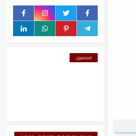
المتابعون