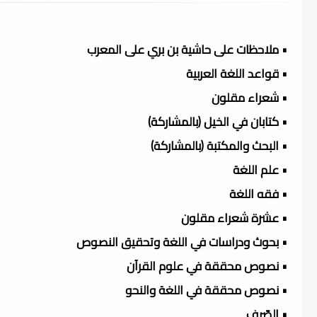
• ملاحظات على حاشية بن بري على المعرب
• قواعد اللغة العربية
• شعراء مقلون
• كتابان في الخيل (بالمشاركة)
• البحث والمكتبة (بالمشاركة)
• علم اللغة
• فقه اللغة
• عشرة شعراء مقلون
• بحوث ودراسات في اللغة وتحقيق النصوص
• نصوص محققة في علوم القرآن
• نصوص محققة في اللغة والنحو
• الصّرف