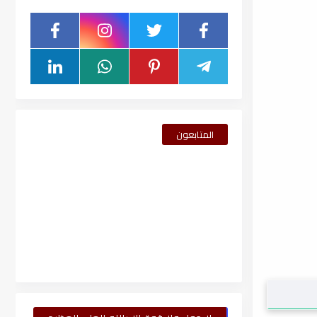
المتابعون