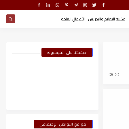
مكتبة التعليم والتدريس
الأعمال العامة
صفحتنا على الفيسبوك
(0)
مواقع التواصل الإجتماعي