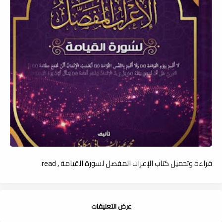
قراءة وتحميل كتاب الإعراب المفصل لسورة القيامة , read
عرض التعليقات