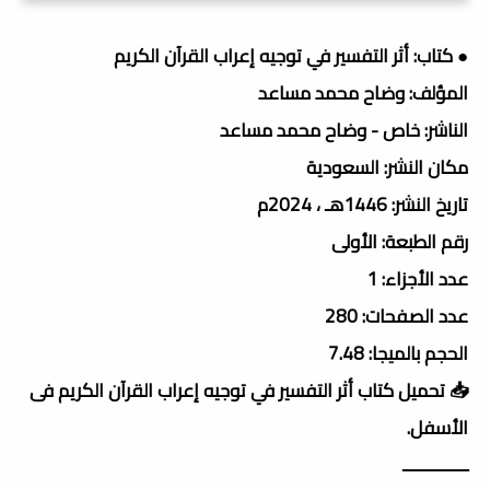
● كتاب: أثر التفسير في توجيه إعراب القرآن الكريم
المؤلف: وضاح محمد مساعد
الناشر: خاص - وضاح محمد مساعد
مكان النشر: السعودية
تاريخ النشر: 1446هـ ، 2024م
رقم الطبعة: الأولى
عدد الأجزاء: 1
عدد الصفحات: 280
الحجم بالميجا: 7.48
📥 تحميل كتاب أثر التفسير في توجيه إعراب القرآن الكريم فى
الأسفل.
ـــــــــــــــ