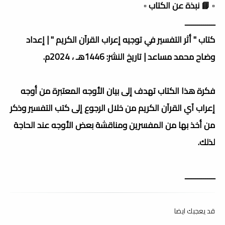
▫️ 📘 نبذة عن الكتاب ▫️
ـــــــــــــــ
كتاب " أثر التفسير في توجيه إعراب القرآن الكريم " | إعداد
وضاح محمد مساعد | تاريخ النشر: 1446هـ ، 2024م.
فكرة هذا الكتاب تهدف إلى بيان الأوجه المعتبرة من أوجه
إعراب آي القرآن الكريم من خلال الرجوع إلى كتب التفسير وذكر
من أخذ بها من المفسرين ومناقشة بعض الأوجه عند الحاجة
لذلك.
ـــــــــــــــ
قد يعجبك ايضا