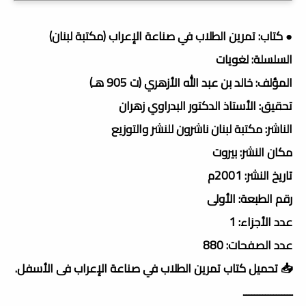
● كتاب: تمرين الطلاب في صناعة الإعراب (مكتبة لبنان)
السلسلة: لغويات
المؤلف: خالد بن عبد الله الأزهري (ت 905 هـ)
تحقيق: الأستاذ الدكتور البدراوي زهران
الناشر: مكتبة لبنان ناشرون للنشر والتوزيع
مكان النشر: بيروت
تاريخ النشر: 2001م
رقم الطبعة: الأولى
عدد الأجزاء: 1
عدد الصفحات: 880
📥 تحميل كتاب تمرين الطلاب في صناعة الإعراب فى الأسفل.
ــــــــــــــــــ