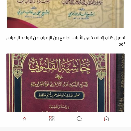
تحميل كتاب إتحاف ذوي الألباب الجامع بين الإعراب عن قواعد الإعراب ,
pdf