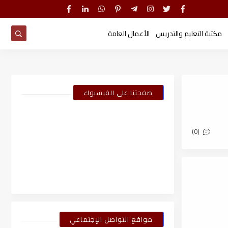
مكتبة التعليم والتدريس
الأعمال العامة
صفحتنا على الفيسبوك
(0)
مواقع التواصل الإجتماعي