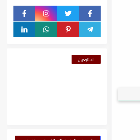
المتابعون