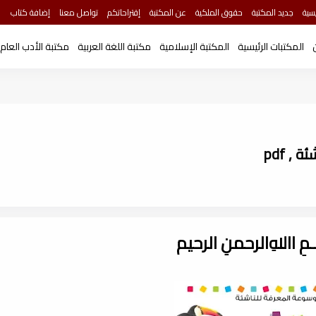
سية
جديد المكتبة
حقوق الملكية
عن المكتبة
إقتراحاتكم
تواصل معنا
إضافة كتاب
المكتبات الرئيسية
المكتبة الإسلامية
مكتبة اللغة العربية
مكتبة الأدب العام
, pdf
ـــمِ اﷲِالرحمنِ الرحيم