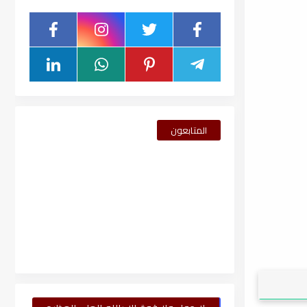
المتابعون