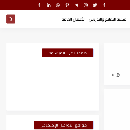
مكتبة التعليم والتدريس
الأعمال العامة
صفحتنا على الفيسبوك
(0)
مواقع التواصل الإجتماعي