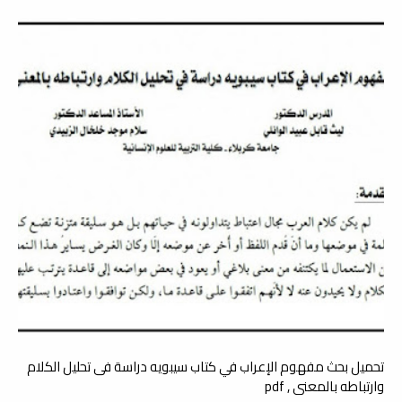
تحميل بحث مفهوم الإعراب في كتاب سيبويه دراسة فى تحليل الكلام
وارتباطه بالمعنى , pdf