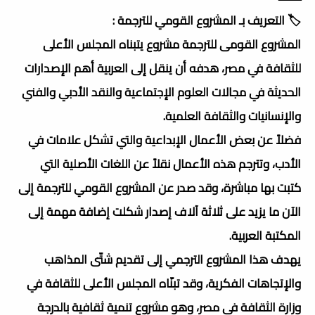
🏷️ التعريف بـ المشروع القومي للترجمة :
المشروع القومى للترجمة مشروع يتبناه المجلس الأعلى
للثقافة في مصر، هدفه أن ينقل إلى العربية أهم الإصدارات
الحديثة في مجالات العلوم الإجتماعية والنقد الأدبي والفني
والإنسانيات والثقافة العلمية.
فضلاً عن بعض الأعمال الإبداعية والتي تشكل علامات في
الأدب، وتترجم هذه الأعمال نقلاً عن اللغات الأصلية التي
كتبت بها مباشرة، وقد صدر عن المشروع القومي للترجمة إلى
الآن ما يزيد على ثلاثة آلاف إصدار شكلت إضافة مهمة إلى
المكتبة العربية.
يهدف هذا المشروع الترجمي إلى تقديم شتّى المذاهب
والإتجاهات الفكرية، وقد تبنّاه المجلس الأعلى للثقافة في
وزارة الثقافة في مصر، وهو مشروع تنمية ثقافية بالدرجة