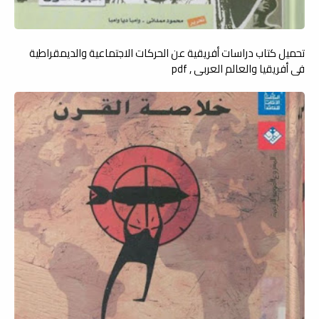
تحميل كتاب دراسات أفريقية عن الحركات الاجتماعية والديمقراطية
في أفريقيا والعالم العربي , pdf