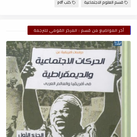
قسم العلوم الاجتماعية
كتب pdf
أخر المواضيع من قسم : المركز القومي للترجمة