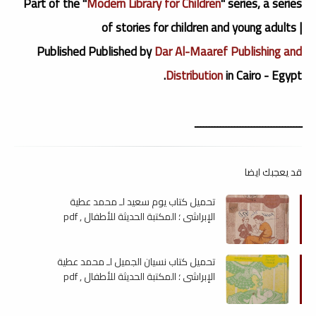
Part of the "
Modern Library for Children
" series, a series
of stories for children and young adults |
Published Published by
Dar Al-Maaref Publishing and
Distribution
in Cairo - Egypt.
ــــــــــــــــــــــــــــــــــــــ
قد يعجبك ايضا
تحميل كتاب يوم سعيد لـ محمد عطية
الإبراشي ؛ المكتبة الحديثة للأطفال , pdf
تحميل كتاب نسيان الجميل لـ محمد عطية
الإبراشي ؛ المكتبة الحديثة للأطفال , pdf