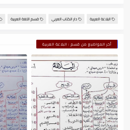
البلاغة العربية
دار الكتاب العربي
قسم اللغة العربية
أخر المواضيع من قسم : البلاغة العربية