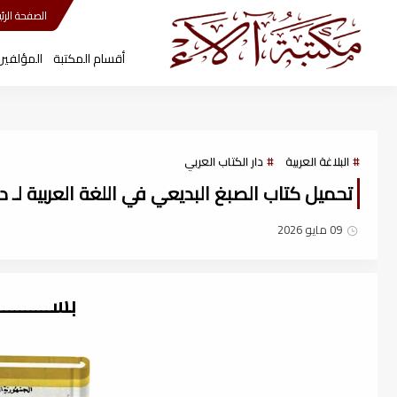
مكتبة آلاء
الصفحة الرئي
أقسام المكتبة
المؤلفين
البلاغة العربية
دار الكتاب العربي
تحميل كتاب الصبغ البديعي في اللغة العربية لـ د. 
09 مايو 2026
بســــــــ