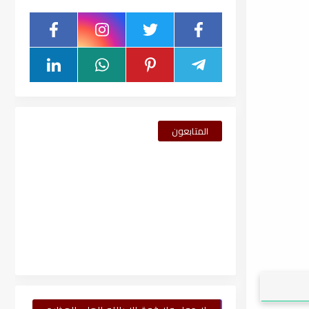
المتابعون