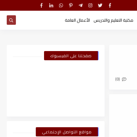
مكتبة التعليم والتدريس
الأعمال العامة
صفحتنا على الفيسبوك
(0)
مواقع التواصل الإجتماعي